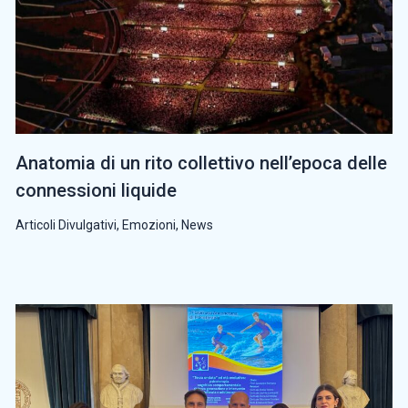
Anatomia di un rito collettivo nell’epoca delle
connessioni liquide
Articoli Divulgativi
,
Emozioni
,
News