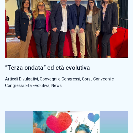
“Terza ondata” ed età evolutiva
Articoli Divulgativi
,
Convegni e Congressi
,
Corsi, Convegni e
Congressi
,
Età Evolutiva
,
News