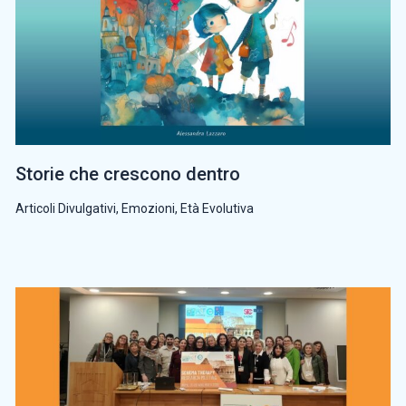
Storie che crescono dentro
Articoli Divulgativi
,
Emozioni
,
Età Evolutiva