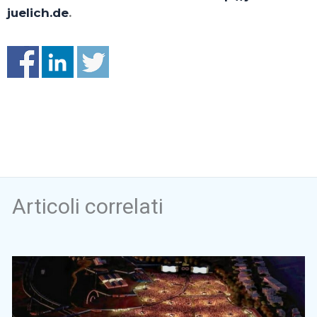
juelich.de
.
Articoli correlati