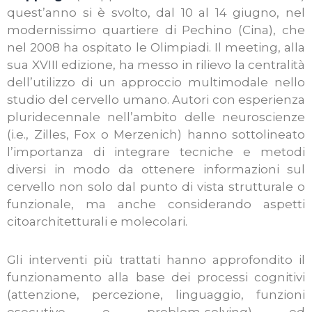
quest’anno si è svolto, dal 10 al 14 giugno, nel
modernissimo quartiere di Pechino (Cina), che
nel 2008 ha ospitato le Olimpiadi. Il meeting, alla
sua XVIII edizione, ha messo in rilievo la centralità
dell’utilizzo di un approccio multimodale nello
studio del cervello umano. Autori con esperienza
pluridecennale nell’ambito delle neuroscienze
(i.e., Zilles, Fox o Merzenich) hanno sottolineato
l’importanza di integrare tecniche e metodi
diversi in modo da ottenere informazioni sul
cervello non solo dal punto di vista strutturale o
funzionale, ma anche considerando aspetti
citoarchitetturali e molecolari.
Gli interventi più trattati hanno approfondito il
funzionamento alla base dei processi cognitivi
(attenzione, percezione, linguaggio, funzioni