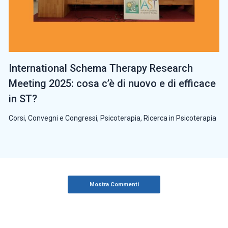
International Schema Therapy Research
Meeting 2025: cosa c’è di nuovo e di efficace
in ST?
Corsi, Convegni e Congressi
,
Psicoterapia
,
Ricerca in Psicoterapia
Mostra Commenti