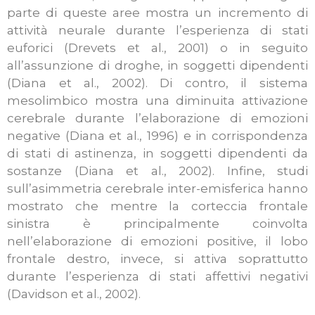
parte di queste aree mostra un incremento di
attività neurale durante l’esperienza di stati
euforici (Drevets et al., 2001) o in seguito
all’assunzione di droghe, in soggetti dipendenti
(Diana et al., 2002). Di contro, il sistema
mesolimbico mostra una diminuita attivazione
cerebrale durante l’elaborazione di emozioni
negative (Diana et al., 1996) e in corrispondenza
di stati di astinenza, in soggetti dipendenti da
sostanze (Diana et al., 2002). Infine, studi
sull’asimmetria cerebrale inter-emisferica hanno
mostrato che mentre la corteccia frontale
sinistra è principalmente coinvolta
nell’elaborazione di emozioni positive, il lobo
frontale destro, invece, si attiva soprattutto
durante l’esperienza di stati affettivi negativi
(Davidson et al., 2002).