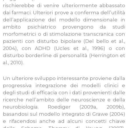
rischierebbe di venire ulteriormente abbassato
dai farmaci. Ulteriori prove a conferma dell’utilità
dell’applicazione del modello dimensionale in
ambito psichiatrico provengono da studi
morfometrici o di stimolazione transcranica con
pazienti con disturbo bipolare (Del bello et al.,
2004), con ADHD (Ucles et al., 1996) o con
disturbo borderline di personalità (Herrington et
al., 2010).
Un ulteriore sviluppo interessante proviene dalla
progressiva integrazione dei modelli clinici e
degli studi di efficacia con i dati provenienti dalle
ricerche nell’ambito delle neuroscienze e della
neurobiologia. Roediger (2009a, 2009b),
basandosi sul modello integrato di Grawe (2004)
e rifacendosi anche ad alcuni concetti chiave