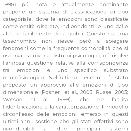
1998) più nota e attualmente dominante
propone un sistema di classificazione di tipo
categoriale, dove le emozioni sono classificate
come entità discrete, indipendenti le une dalle
altre e facilmente dinstiguibili. Questo sistema
tassonomico non riesce però a spiegare
fenomeni come la frequente comorbilità che si
osserva tra diversi disturbi psicologici, né risolve
l’annosa questione relativa alla corrispondenza
tra emozioni e uno specifico substrato
neurofisiologico. Nell’ultimo decennio è stato
proposto un approccio alle emozioni di tipo
dimensionale (Posner et al., 2005, Russel 2003;
Watson et al., 1999), che ne facilita
l’identificazione e la caratterizzazione. Il modello
circonflesso delle emozioni, emerso in questi
ultimi anni, sostiene che gli stati effettivi sono
riconducibili a due principali sistemi