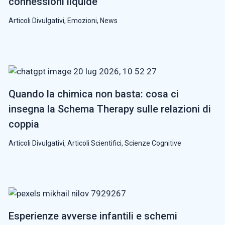
connessioni liquide
Articoli Divulgativi
,
Emozioni
,
News
Quando la chimica non basta: cosa ci
insegna la Schema Therapy sulle relazioni di
coppia
Articoli Divulgativi
,
Articoli Scientifici
,
Scienze Cognitive
Esperienze avverse infantili e schemi