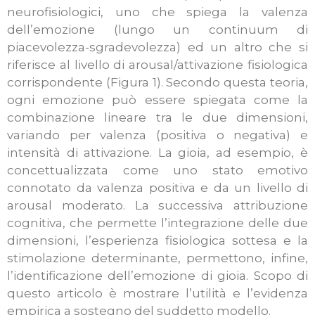
neurofisiologici, uno che spiega la valenza
dell’emozione (lungo un continuum di
piacevolezza-sgradevolezza) ed un altro che si
riferisce al livello di arousal/attivazione fisiologica
corrispondente (Figura 1). Secondo questa teoria,
ogni emozione può essere spiegata come la
combinazione lineare tra le due dimensioni,
variando per valenza (positiva o negativa) e
intensità di attivazione. La gioia, ad esempio, è
concettualizzata come uno stato emotivo
connotato da valenza positiva e da un livello di
arousal moderato. La successiva attribuzione
cognitiva, che permette l’integrazione delle due
dimensioni, l’esperienza fisiologica sottesa e la
stimolazione determinante, permettono, infine,
l’identificazione dell’emozione di gioia. Scopo di
questo articolo è mostrare l’utilità e l’evidenza
empirica a sostegno del suddetto modello.