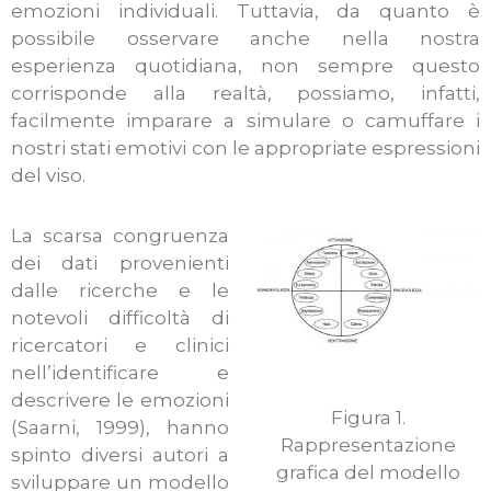
emozioni individuali. Tuttavia, da quanto è
possibile osservare anche nella nostra
esperienza quotidiana, non sempre questo
corrisponde alla realtà, possiamo, infatti,
facilmente imparare a simulare o camuffare i
nostri stati emotivi con le appropriate espressioni
del viso.
La scarsa congruenza
dei dati provenienti
dalle ricerche e le
notevoli difficoltà di
ricercatori e clinici
nell’identificare e
descrivere le emozioni
Figura 1.
(Saarni, 1999), hanno
Rappresentazione
spinto diversi autori a
grafica del modello
sviluppare un modello