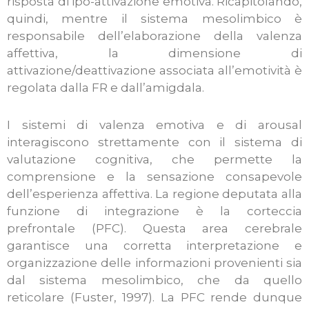
risposta di ipo-attivazione emotiva. Ricapitolando,
quindi, mentre il sistema mesolimbico è
responsabile dell’elaborazione della valenza
affettiva, la dimensione di
attivazione/deattivazione associata all’emotività è
regolata dalla FR e dall’amigdala.
I sistemi di valenza emotiva e di arousal
interagiscono strettamente con il sistema di
valutazione cognitiva, che permette la
comprensione e la sensazione consapevole
dell’esperienza affettiva. La regione deputata alla
funzione di integrazione è la corteccia
prefrontale (PFC). Questa area cerebrale
garantisce una corretta interpretazione e
organizzazione delle informazioni provenienti sia
dal sistema mesolimbico, che da quello
reticolare (Fuster, 1997). La PFC rende dunque