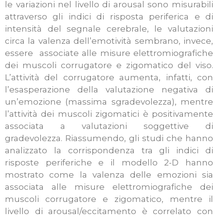
le variazioni nel livello di arousal sono misurabili
attraverso gli indici di risposta periferica e di
intensità del segnale cerebrale, le valutazioni
circa la valenza dell’emotività sembrano, invece,
essere associate alle misure elettromiografiche
dei muscoli corrugatore e zigomatico del viso.
L’attività del corrugatore aumenta, infatti, con
l’esasperazione della valutazione negativa di
un’emozione (massima sgradevolezza), mentre
l’attività dei muscoli zigomatici è positivamente
associata a valutazioni soggettive di
gradevolezza. Riassumendo, gli studi che hanno
analizzato la corrispondenza tra gli indici di
risposte periferiche e il modello 2-D hanno
mostrato come la valenza delle emozioni sia
associata alle misure elettromiografiche dei
muscoli corrugatore e zigomatico, mentre il
livello di arousal/eccitamento è correlato con