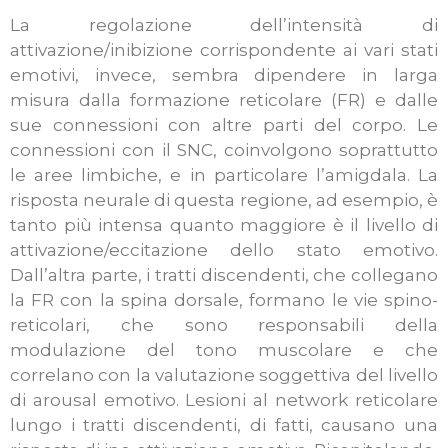
La regolazione dell’intensità di
attivazione/inibizione corrispondente ai vari stati
emotivi, invece, sembra dipendere in larga
misura dalla formazione reticolare (FR) e dalle
sue connessioni con altre parti del corpo. Le
connessioni con il SNC, coinvolgono soprattutto
le aree limbiche, e in particolare l’amigdala. La
risposta neurale di questa regione, ad esempio, è
tanto più intensa quanto maggiore è il livello di
attivazione/eccitazione dello stato emotivo.
Dall’altra parte, i tratti discendenti, che collegano
la FR con la spina dorsale, formano le vie spino-
reticolari, che sono responsabili della
modulazione del tono muscolare e che
correlano con la valutazione soggettiva del livello
di arousal emotivo. Lesioni al network reticolare
lungo i tratti discendenti, di fatti, causano una