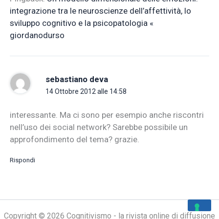
integrazione tra le neuroscienze dell’affettività, lo
sviluppo cognitivo e la psicopatologia «
giordanodurso
sebastiano deva
14 Ottobre 2012 alle 14:58
interessante. Ma ci sono per esempio anche riscontri
nell’uso dei social network? Sarebbe possibile un
approfondimento del tema? grazie.
Rispondi
Copyright © 2026 Cognitivismo - la rivista online di diffusione