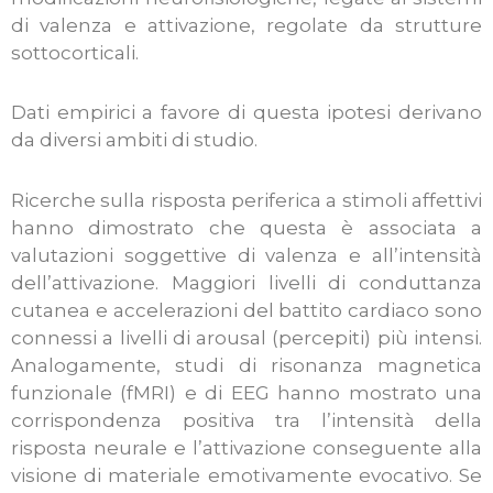
di valenza e attivazione, regolate da strutture
sottocorticali.
Dati empirici a favore di questa ipotesi derivano
da diversi ambiti di studio.
Ricerche sulla risposta periferica a stimoli affettivi
hanno dimostrato che questa è associata a
valutazioni soggettive di valenza e all’intensità
dell’attivazione. Maggiori livelli di conduttanza
cutanea e accelerazioni del battito cardiaco sono
connessi a livelli di arousal (percepiti) più intensi.
Analogamente, studi di risonanza magnetica
funzionale (fMRI) e di EEG hanno mostrato una
corrispondenza positiva tra l’intensità della
risposta neurale e l’attivazione conseguente alla
visione di materiale emotivamente evocativo. Se