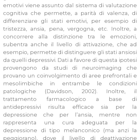
emotivi viene assunto dal sistema di valutazione
cognitiva che permette, a parità di valenza, di
differenziare gli stati emotivi, per esempio di
tristezza, ansia, pena, vergogna, etc. Inoltre, a
concorrere alla distinzione tra le emozioni,
subentra anche il livello di attivazione, che ad
esempio, permette di distinguere gli stati ansiosi
da quelli depressivi. Dati a favore di questa ipotesi
provengono da studi di neuroimaging che
provano un coinvolgimento di aree prefrontali e
mesolimbiche in entrambe le condizioni
patologiche (Davidson, 2002). Inoltre, il
trattamento farmacologico a base di
antidepressivi risulta efficace sia per la
depressione che per l’ansia, mentre non
rappresenta una cura adeguata per la
depressione di tipo melanconico (ma anzi la
peggiorano), dove il livello di deattivazione