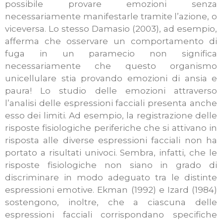
possibile provare emozioni senza
necessariamente manifestarle tramite l’azione, o
viceversa. Lo stesso Damasio (2003), ad esempio,
afferma che osservare un comportamento di
fuga in un paramecio non significa
necessariamente che questo organismo
unicellulare stia provando emozioni di ansia e
paura! Lo studio delle emozioni attraverso
l’analisi delle espressioni facciali presenta anche
esso dei limiti. Ad esempio, la registrazione delle
risposte fisiologiche periferiche che si attivano in
risposta alle diverse espressioni facciali non ha
portato a risultati univoci. Sembra, infatti, che le
risposte fisiologiche non siano in grado di
discriminare in modo adeguato tra le distinte
espressioni emotive. Ekman (1992) e Izard (1984)
sostengono, inoltre, che a ciascuna delle
espressioni facciali corrispondano specifiche