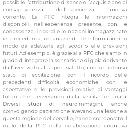
possibile l’attribuzione di senso e l’acquisizione di
consapevolezza dell’esperienza emotiva
corrente. La PFC integra le informazioni
disponibili nell’esperienza presente, con le
conoscenze, i ricordi e le nozioni immagazzinate
in precedenza, organizzando le informazioni in
modo da adattarle agli scopi o alle previsioni
futuri. Ad esempio, è grazie alla PFC che siamo in
grado di integrare la sensazione di gioia derivante
dall’aver vinto al superenalotto, con un intenso
stato di eccitazione, con il ricordo delle
precedenti difficoltà economiche, con le
aspettative e le previsioni relative ai vantaggi
futuri che deriveranno dalla vincita fortunata.
Diversi studi di neuroimmagini, anche
coinvolgendo pazienti che avevano una lesione a
questa regione del cervello, hanno corroborato il
ruolo della PFC nella rielaborazione cognitiva