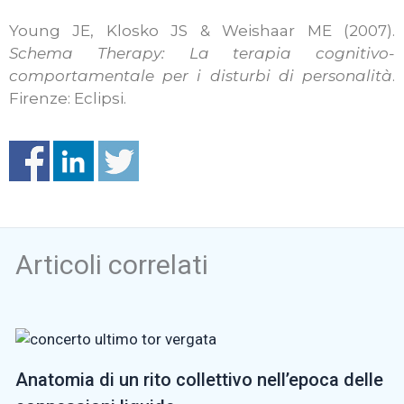
Young JE, Klosko JS & Weishaar ME (2007).
Schema Therapy: La terapia cognitivo-
comportamentale per i disturbi di personalità
.
Firenze: Eclipsi.
Articoli correlati
Anatomia di un rito collettivo nell’epoca delle