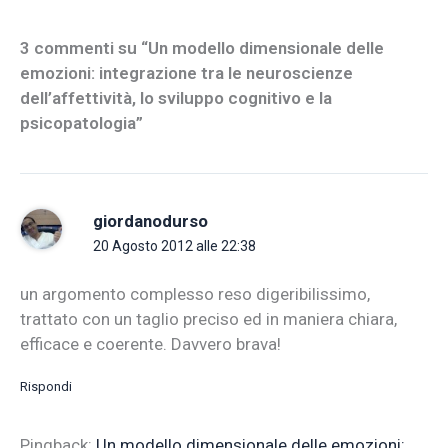
3 commenti su “Un modello dimensionale delle
emozioni: integrazione tra le neuroscienze
dell’affettività, lo sviluppo cognitivo e la
psicopatologia”
giordanodurso
20 Agosto 2012 alle 22:38
un argomento complesso reso digeribilissimo,
trattato con un taglio preciso ed in maniera chiara,
efficace e coerente. Davvero brava!
Rispondi
Pingback:
Un modello dimensionale delle emozioni: