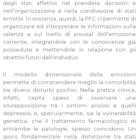
degli stati affettivi, nel prendere decisioni e
nell’organizzazione e nella condivisione di stati
emotivi. In sostanza, quindi, la PFC ci permette di
organizzare ed interpretare le informazioni sulla
valenza e sul livello di arousal dell’emozione
corrente, integrandole con le conoscenze già
possedute e mettendole in relazione con gli
obiettivi futuri dell’individuo.
Il modello dimensionale delle emozioni
permette di comprendere meglio la comorbilità
tra diversi disturbi psichici. Nella pratica clinica,
infatti, capita speso di osservare una
sovrapposizione tra i sintomi ansiosi e quelli
depressivi, e, specularmente, sia la vulnerabilità
genetica, che il trattamento farmacologico di
entrambe le patologie, spesso coincidono. Un
gioco fondamentale nella distinzione tra stati