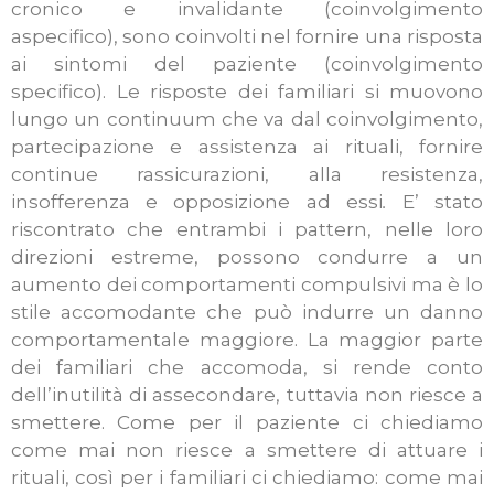
cronico e invalidante (coinvolgimento
aspecifico), sono coinvolti nel fornire una risposta
ai sintomi del paziente (coinvolgimento
specifico). Le risposte dei familiari si muovono
lungo un continuum che va dal coinvolgimento,
partecipazione e assistenza ai rituali, fornire
continue rassicurazioni, alla resistenza,
insofferenza e opposizione ad essi
.
E’ stato
riscontrato che entrambi i pattern, nelle loro
direzioni estreme, possono condurre a un
aumento dei comportamenti compulsivi ma è lo
stile accomodante che può indurre un danno
comportamentale maggiore. La maggior parte
dei familiari che accomoda, si rende conto
dell’inutilità di assecondare, tuttavia non riesce a
smettere. Come per il paziente ci chiediamo
come mai non riesce a smettere di attuare i
rituali, così per i familiari ci chiediamo: come mai