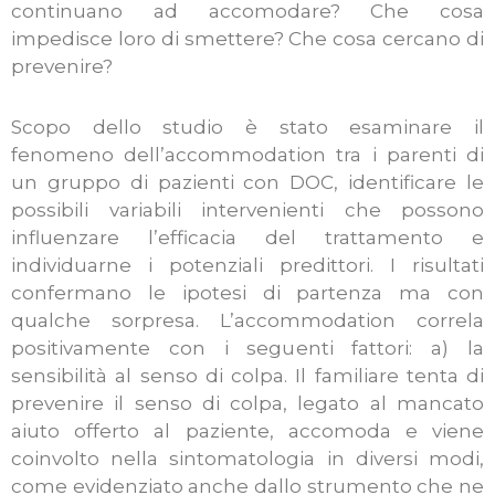
continuano ad accomodare? Che cosa
impedisce loro di smettere? Che cosa cercano di
prevenire?
Scopo dello studio è stato esaminare il
fenomeno dell’accommodation tra i parenti di
un gruppo di pazienti con DOC, identificare le
possibili variabili intervenienti che possono
influenzare l’efficacia del trattamento e
individuarne i potenziali predittori. I risultati
confermano le ipotesi di partenza ma con
qualche sorpresa. L’accommodation correla
positivamente con i seguenti fattori: a) la
sensibilità al senso di colpa. Il familiare tenta di
prevenire il senso di colpa, legato al mancato
aiuto offerto al paziente, accomoda e viene
coinvolto nella sintomatologia in diversi modi,
come evidenziato anche dallo strumento che ne