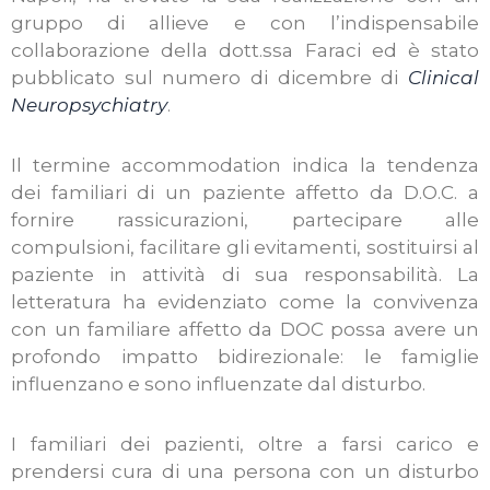
gruppo di allieve e con l’indispensabile
collaborazione della dott.ssa Faraci ed è stato
pubblicato sul numero di dicembre di
Clinical
Neuropsychiatry
.
Il termine accommodation indica la tendenza
dei familiari di un paziente affetto da D.O.C. a
fornire rassicurazioni, partecipare alle
compulsioni, facilitare gli evitamenti, sostituirsi al
paziente in attività di sua responsabilità. La
letteratura ha evidenziato come la convivenza
con un familiare affetto da DOC possa avere un
profondo impatto bidirezionale: le famiglie
influenzano e sono influenzate dal disturbo.
I familiari dei pazienti, oltre a farsi carico e
prendersi cura di una persona con un disturbo