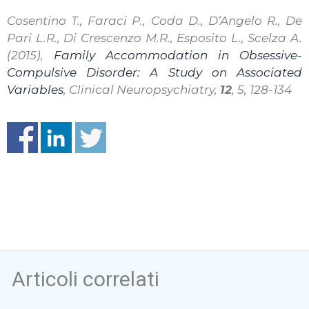
Cosentino T., Faraci P., Coda D., D’Angelo R., De
Pari L.R., Di Crescenzo M.R., Esposito L., Scelza A.
(2015),
Family Accommodation in Obsessive-
Compulsive Disorder: A Study on Associated
Variables
,
Clinical Neuropsychiatry,
12
, 5, 128-134
Articoli correlati