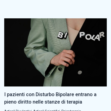
I pazienti con Disturbo Bipolare entrano a
pieno diritto nelle stanze di terapia