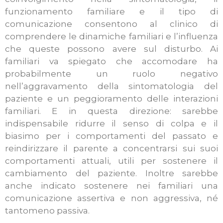
funzionamento familiare e il tipo di
comunicazione consentono al clinico di
comprendere le dinamiche familiari e l’influenza
che queste possono avere sul disturbo. Ai
familiari va spiegato che accomodare ha
probabilmente un ruolo negativo
nell’aggravamento della sintomatologia del
paziente e un peggioramento delle interazioni
familiari. E in questa direzione: sarebbe
indispensabile ridurre il senso di colpa e il
biasimo per i comportamenti del passato e
reindirizzare il parente a concentrarsi sui suoi
comportamenti attuali, utili per sostenere il
cambiamento del paziente. Inoltre sarebbe
anche indicato sostenere nei familiari una
comunicazione assertiva e non aggressiva, né
tantomeno passiva.