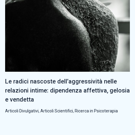
Le radici nascoste dell’aggressività nelle
relazioni intime: dipendenza affettiva, gelosia
e vendetta
Articoli Divulgativi
,
Articoli Scientifici
,
Ricerca in Psicoterapia