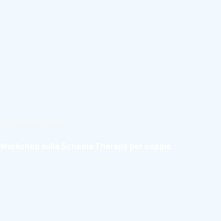
25 Gennaio 2016
Workshop sulla Schema Therapy per coppie