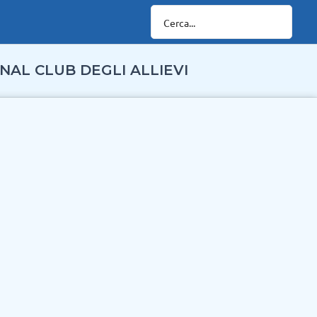
NAL CLUB DEGLI ALLIEVI