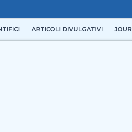
TIFICI
ARTICOLI DIVULGATIVI
JOUR