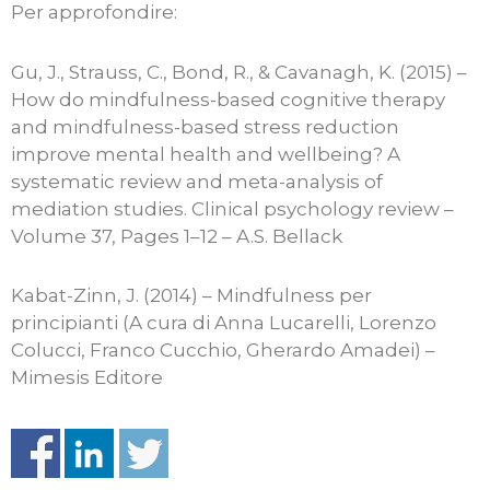
Per approfondire:
Gu, J., Strauss, C., Bond, R., & Cavanagh, K. (2015) –
How do mindfulness-based cognitive therapy
and mindfulness-based stress reduction
improve mental health and wellbeing? A
systematic review and meta-analysis of
mediation studies. Clinical psychology review –
Volume 37, Pages 1–12 – A.S. Bellack
Kabat-Zinn, J. (2014) – Mindfulness per
principianti (A cura di Anna Lucarelli, Lorenzo
Colucci, Franco Cucchio, Gherardo Amadei) –
Mimesis Editore