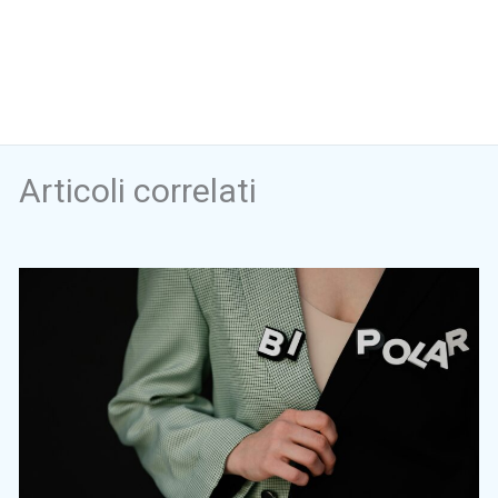
Articoli correlati