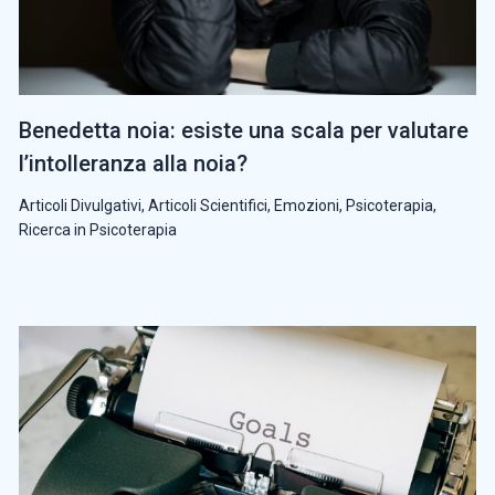
Benedetta noia: esiste una scala per valutare
l’intolleranza alla noia?
Articoli Divulgativi
,
Articoli Scientifici
,
Emozioni
,
Psicoterapia
,
Ricerca in Psicoterapia