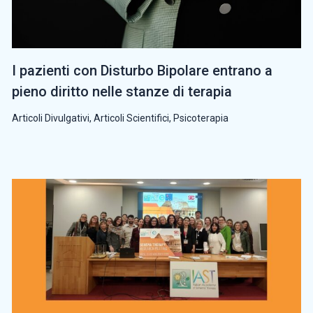
I pazienti con Disturbo Bipolare entrano a
pieno diritto nelle stanze di terapia
Articoli Divulgativi
,
Articoli Scientifici
,
Psicoterapia