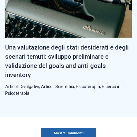
Una valutazione degli stati desiderati e degli
scenari temuti: sviluppo preliminare e
validazione del goals and anti-goals
inventory
Articoli Divulgativi
,
Articoli Scientifici
,
Psicoterapia
,
Ricerca in
Psicoterapia
Mostra Commenti