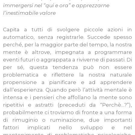
immergersi nel “qui e ora” e apprezzarne
l’inestimabile valore
Capita a tutti di svolgere piccole azioni in
automatico, senza registrarle. Succede spesso
perché, per la maggior parte del tempo, la nostra
mente è altrove, impegnata a programmare
eventi futuri o aggrappata a riviverne di passati. Di
per sé, questa tendenza può non essere
problematica e riflettere la nostra naturale
propensione a pianificare e ad apprendere
dall’esperienza. Quando però l’attività mentale è
intensa e i pensieri che affollano la mente sono
ripetitivi e astratti (preceduti da “Perchè…?”),
probabilmente ci troviamo di fronte a una forma
di rimuginio o ruminazione, due importanti
fattori implicati nello sviluppo e nel