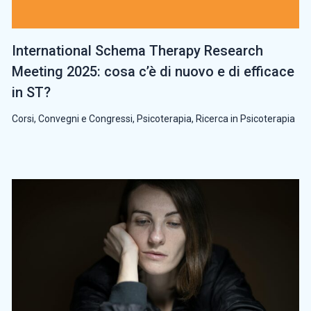
International Schema Therapy Research
Meeting 2025: cosa c’è di nuovo e di efficace
in ST?
Corsi, Convegni e Congressi
,
Psicoterapia
,
Ricerca in Psicoterapia