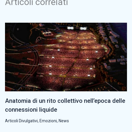
Articoli correlati
Anatomia di un rito collettivo nell’epoca delle
connessioni liquide
Articoli Divulgativi
,
Emozioni
,
News