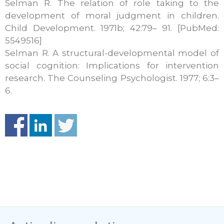
Selman R. The relation of role taking to the
development of moral judgment in children.
Child Development. 1971b; 42:79– 91. [PubMed:
5549516]
Selman R. A structural-developmental model of
social cognition: Implications for intervention
research. The Counseling Psychologist. 1977; 6:3–
6.