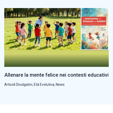
Allenare la mente felice nei contesti educativi
Articoli Divulgativi
,
Età Evolutiva
,
News