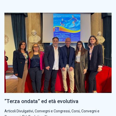
“Terza ondata” ed età evolutiva
Articoli Divulgativi
,
Convegni e Congressi
,
Corsi, Convegni e