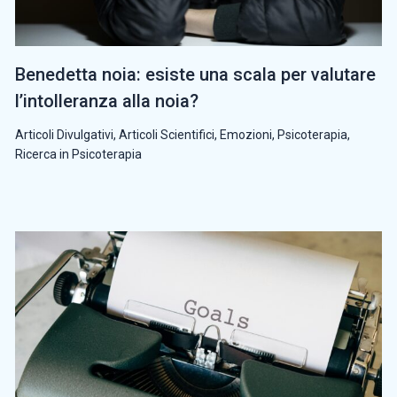
Benedetta noia: esiste una scala per valutare
l’intolleranza alla noia?
Articoli Divulgativi
,
Articoli Scientifici
,
Emozioni
,
Psicoterapia
,
Ricerca in Psicoterapia