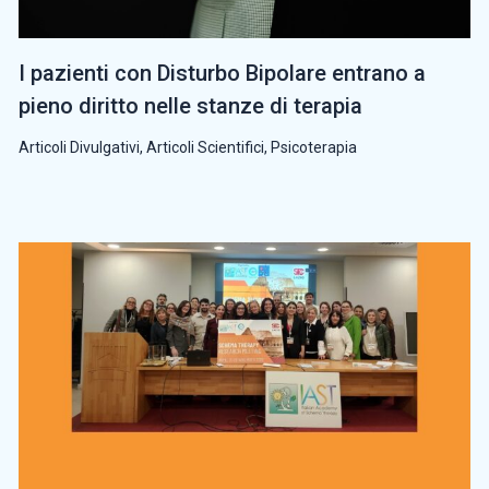
I pazienti con Disturbo Bipolare entrano a
pieno diritto nelle stanze di terapia
Articoli Divulgativi
,
Articoli Scientifici
,
Psicoterapia