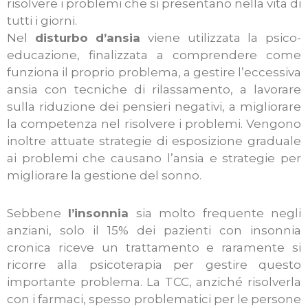
risolvere i problemi che si presentano nella vita di
tutti i giorni.
Nel
disturbo d’ansia
viene utilizzata la psico-
educazione, finalizzata a comprendere come
funziona il proprio problema, a gestire l’eccessiva
ansia con tecniche di rilassamento, a lavorare
sulla riduzione dei pensieri negativi, a migliorare
la competenza nel risolvere i problemi. Vengono
inoltre attuate strategie di esposizione graduale
ai problemi che causano l’ansia e strategie per
migliorare la gestione del sonno.
Sebbene
l’insonnia
sia molto frequente negli
anziani, solo il 15% dei pazienti con insonnia
cronica riceve un trattamento e raramente si
ricorre alla psicoterapia per gestire questo
importante problema. La TCC, anziché risolverla
con i farmaci, spesso problematici per le persone