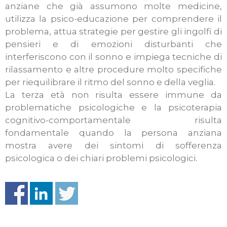
anziane che già assumono molte medicine,
utilizza la psico-educazione per comprendere il
problema, attua strategie per gestire gli ingolfi di
pensieri e di emozioni disturbanti che
interferiscono con il sonno e impiega tecniche di
rilassamento e altre procedure molto specifiche
per riequilibrare il ritmo del sonno e della veglia.
La terza età non risulta essere immune da
problematiche psicologiche e la psicoterapia
cognitivo-comportamentale risulta
fondamentale quando la persona anziana
mostra avere dei sintomi di sofferenza
psicologica o dei chiari problemi psicologici.