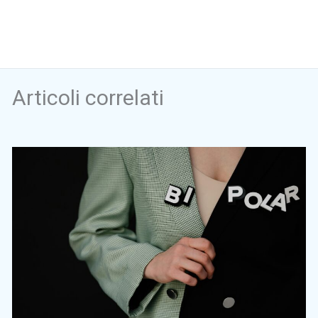
Articoli correlati