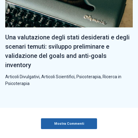
Una valutazione degli stati desiderati e degli
scenari temuti: sviluppo preliminare e
validazione del goals and anti-goals
inventory
Articoli Divulgativi
,
Articoli Scientifici
,
Psicoterapia
,
Ricerca in
Psicoterapia
Mostra Commenti