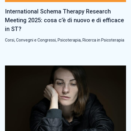
International Schema Therapy Research
Meeting 2025: cosa c’è di nuovo e di efficace
in ST?
Corsi, Convegni e Congressi
,
Psicoterapia
,
Ricerca in Psicoterapia