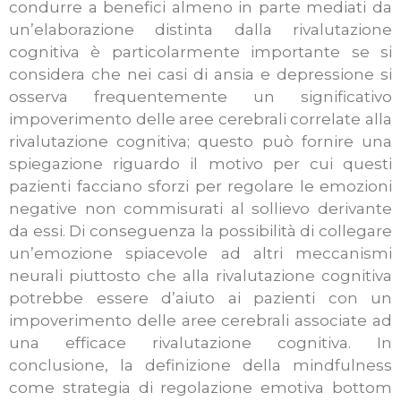
condurre a benefici almeno in parte mediati da
un’elaborazione distinta dalla rivalutazione
cognitiva è particolarmente importante se si
considera che nei casi di ansia e depressione si
osserva frequentemente un significativo
impoverimento delle aree cerebrali correlate alla
rivalutazione cognitiva; questo può fornire una
spiegazione riguardo il motivo per cui questi
pazienti facciano sforzi per regolare le emozioni
negative non commisurati al sollievo derivante
da essi. Di conseguenza la possibilità di collegare
un’emozione spiacevole ad altri meccanismi
neurali piuttosto che alla rivalutazione cognitiva
potrebbe essere d’aiuto ai pazienti con un
impoverimento delle aree cerebrali associate ad
una efficace rivalutazione cognitiva. In
conclusione, la definizione della mindfulness
come strategia di regolazione emotiva bottom