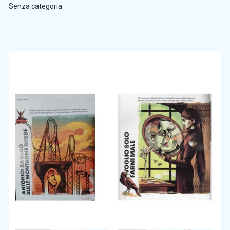
Senza categoria