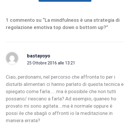
1 commento su “La mindfulness è una strategia di
regolazione emotiva top down o bottom up?”
bastayoyo
25 Ottobre 2016 alle 13:21
Ciao, perdonami, nel percorso che affronta.to per i
disturbi alimentari ci hanno parlato di questa tecnica e
spiegato come farla……ma è possibile che non tutti
possano/ riescano a farla? Ad esempio, quaneo ho
provato mi sono agitata….ma è normale oppure è
possi ile che sbagli o affronti io la meditazione in
maniera errata?