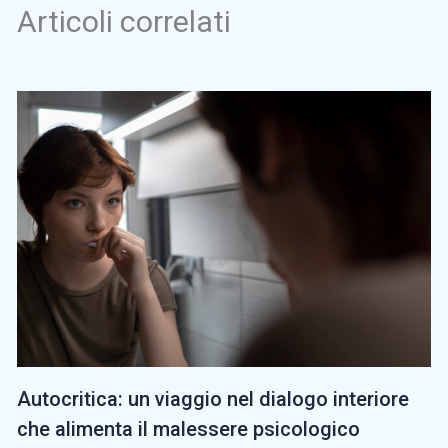
Articoli correlati
Autocritica: un viaggio nel dialogo interiore
che alimenta il malessere psicologico