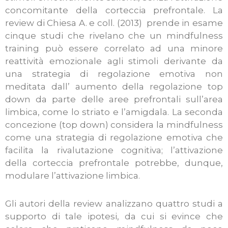
concomitante della corteccia prefrontale. La
review di Chiesa A. e coll. (2013) prende in esame
cinque studi che rivelano che un mindfulness
training può essere correlato ad una minore
reattività emozionale agli stimoli derivante da
una strategia di regolazione emotiva non
meditata dall’ aumento della regolazione top
down da parte delle aree prefrontali sull’area
limbica, come lo striato e l’amigdala. La seconda
concezione (top down) considera la mindfulness
come una strategia di regolazione emotiva che
facilita la rivalutazione cognitiva; l’attivazione
della corteccia prefrontale potrebbe, dunque,
modulare l’attivazione limbica.
Gli autori della review analizzano quattro studi a
supporto di tale ipotesi, da cui si evince che