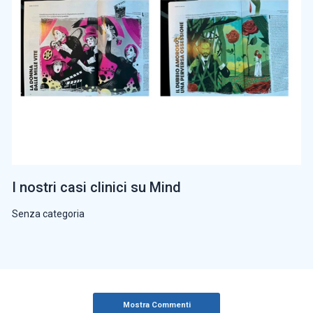
I nostri casi clinici su Mind
Senza categoria
Mostra Commenti