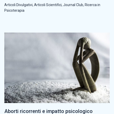
Articoli Divulgativi
,
Articoli Scientifici
,
Journal Club
,
Ricerca in
Psicoterapia
Aborti ricorrenti e impatto psicologico