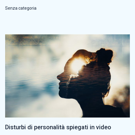
Senza categoria
Disturbi di personalità spiegati in video