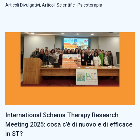
Articoli Divulgativi
,
Articoli Scientifici
,
Psicoterapia
International Schema Therapy Research
Meeting 2025: cosa c’è di nuovo e di efficace
in ST?