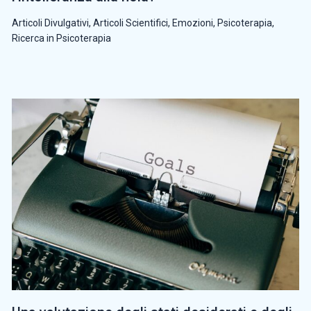
Articoli Divulgativi
,
Articoli Scientifici
,
Emozioni
,
Psicoterapia
,
Ricerca in Psicoterapia