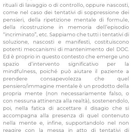
rituali di lavaggio o di controllo, oppure nascosti,
come nel caso dei tentativi di soppressione dei
pensieri, della ripetizione mentale di formule,
della ricostruzione in memoria dell’episodio
“incriminato”, etc. Sappiamo che tutti i tentativi di
soluzione, nascosti e manifesti, costituiscono
potenti meccanismi di mantenimento del DOC.
Ed è proprio in questo contesto che emerge uno
spazio d’intervento significativo per la
mindfulness, poiché può aiutare il paziente a
prendere consapevolezza che quel
pensiero/immagine mentale è un prodotto della
propria mente (non necessariamente falso, o
con nessuna attinenza alla realtà), sostenendolo,
poi, nella fatica di accettare il disagio che si
accompagna alla presenza di quel contenuto
nella mente e, infine, supportandolo nel non
reagire con la messa in atto di tentativi di