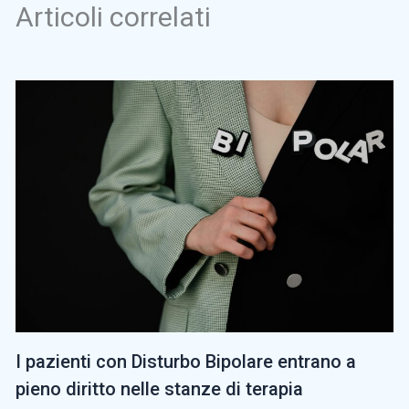
Articoli correlati
I pazienti con Disturbo Bipolare entrano a
pieno diritto nelle stanze di terapia