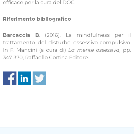
efficace per la cura del DOC.
Riferimento bibliografico
Barcaccia B
. (2016). La mindfulness per il
trattamento del disturbo ossessivo-compulsivo.
In F. Mancini (a cura di)
La mente ossessiva,
pp.
347-370, Raffaello Cortina Editore.