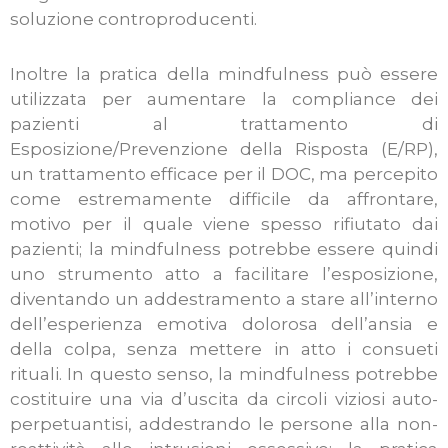
soluzione controproducenti.
Inoltre la pratica della mindfulness può essere
utilizzata per aumentare la compliance dei
pazienti al trattamento di
Esposizione/Prevenzione della Risposta (E/RP),
un trattamento efficace per il DOC, ma percepito
come estremamente difficile da affrontare,
motivo per il quale viene spesso rifiutato dai
pazienti; la mindfulness potrebbe essere quindi
uno strumento atto a facilitare l’esposizione,
diventando un addestramento a stare all’interno
dell’esperienza emotiva dolorosa dell’ansia e
della colpa, senza mettere in atto i consueti
rituali. In questo senso, la mindfulness potrebbe
costituire una via d’uscita da circoli viziosi auto-
perpetuantisi, addestrando le persone alla non-