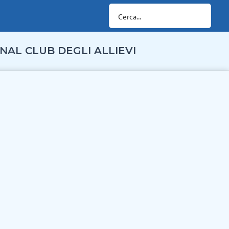
NAL CLUB DEGLI ALLIEVI