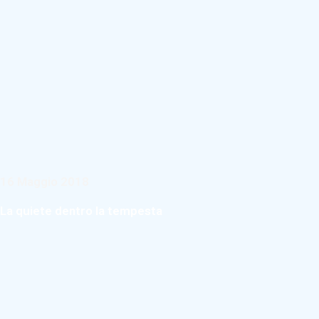
16 Maggio 2018
La quiete dentro la tempesta