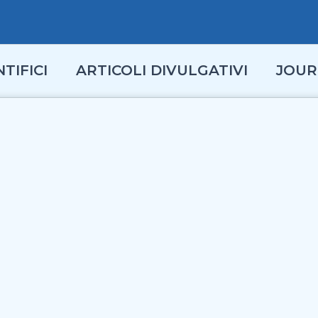
TIFICI
ARTICOLI DIVULGATIVI
JOUR