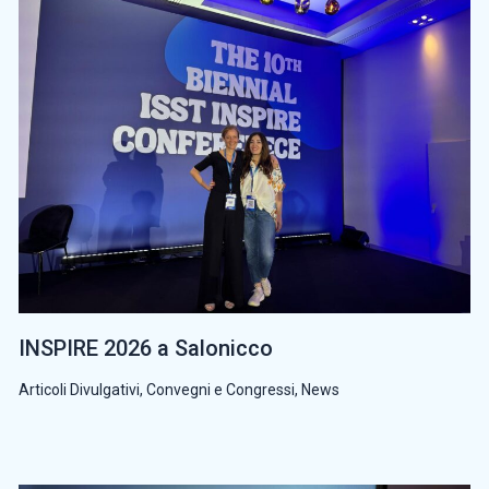
INSPIRE 2026 a Salonicco
Articoli Divulgativi
,
Convegni e Congressi
,
News