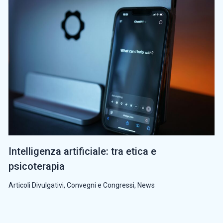
Intelligenza artificiale: tra etica e
psicoterapia
Articoli Divulgativi
,
Convegni e Congressi
,
News