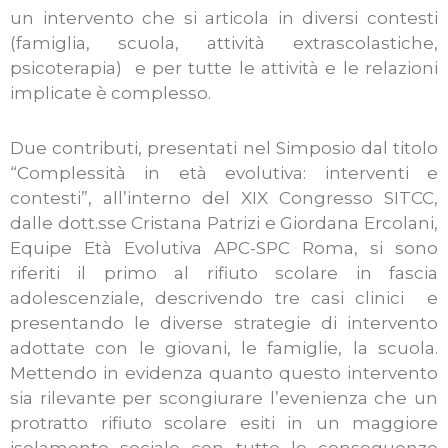
un intervento che si articola in diversi contesti
(famiglia, scuola, attività extrascolastiche,
psicoterapia) e per tutte le attività e le relazioni
implicate è complesso.
Due contributi, presentati nel Simposio dal titolo
“Complessità in età evolutiva: interventi e
contesti”, all’interno del XIX Congresso SITCC,
dalle dott.sse Cristana Patrizi e Giordana Ercolani,
Equipe Età Evolutiva APC-SPC Roma, si sono
riferiti il primo al rifiuto scolare in fascia
adolescenziale, descrivendo tre casi clinici e
presentando le diverse strategie di intervento
adottate con le giovani, le famiglie, la scuola.
Mettendo in evidenza quanto questo intervento
sia rilevante per scongiurare l’evenienza che un
protratto rifiuto scolare esiti in un maggiore