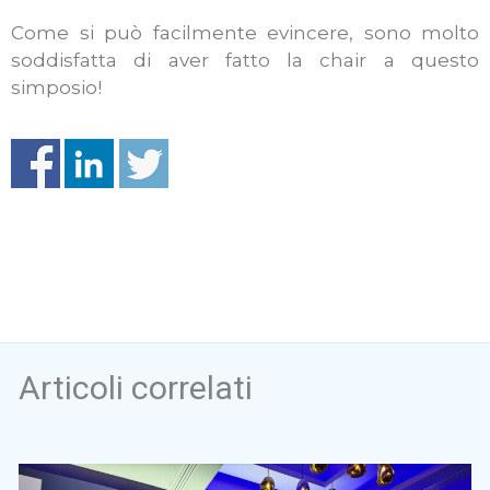
Come si può facilmente evincere, sono molto
soddisfatta di aver fatto la chair a questo
simposio!
Articoli correlati