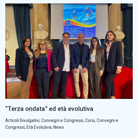
“Terza ondata” ed età evolutiva
Articoli Divulgativi
,
Convegni e Congressi
,
Corsi, Convegni e
Congressi
,
Età Evolutiva
,
News