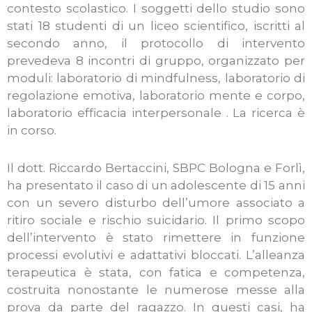
contesto scolastico. I soggetti dello studio sono
stati 18 studenti di un liceo scientifico, iscritti al
secondo anno, il protocollo di intervento
prevedeva 8 incontri di gruppo, organizzato per
moduli: laboratorio di mindfulness, laboratorio di
regolazione emotiva, laboratorio mente e corpo,
laboratorio efficacia interpersonale . La ricerca è
in corso.
Il dott. Riccardo Bertaccini, SBPC Bologna e Forlì,
ha presentato il caso di un adolescente di 15 anni
con un severo disturbo dell’umore associato a
ritiro sociale e rischio suicidario. Il primo scopo
dell’intervento è stato rimettere in funzione
processi evolutivi e adattativi bloccati. L’alleanza
terapeutica è stata, con fatica e competenza,
costruita nonostante le numerose messe alla
prova da parte del ragazzo. In questi casi, ha