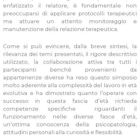
enfatizzato il relatore, è fondamentale non
preoccuparsi di applicare protocolli terapeutici
ma attuare un attento monitoraggio e
manutenzione della relazione terapeutica.
Come si può evincere, dalla breve sintesi, la
rilevanza dei temi presentati, il rigore descrittivo
utilizzato, la collaborazione attiva tra tutti i
partecipanti benché provenienti da
appartenenze diverse ha reso questo simposio
molto aderente alla complessità del lavoro in età
evolutiva e ha dimostrato quanto l’operare con
successo in questa fascia d’età richieda
competenze specifiche riguardanti il
funzionamento nelle diverse fasce d’età,
un’ottima conoscenza della psicopatologia,
attitudini personali alla curiosità e flessibilità.