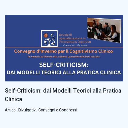
Self-Criticism: dai Modelli Teorici alla Pratica
Clinica
Articoli Divulgativi
,
Convegni e Congressi