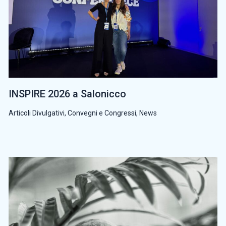
INSPIRE 2026 a Salonicco
Articoli Divulgativi
,
Convegni e Congressi
,
News