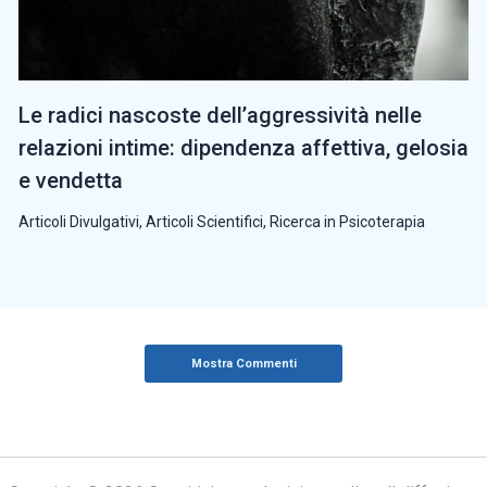
Le radici nascoste dell’aggressività nelle
relazioni intime: dipendenza affettiva, gelosia
e vendetta
Articoli Divulgativi
,
Articoli Scientifici
,
Ricerca in Psicoterapia
Mostra Commenti