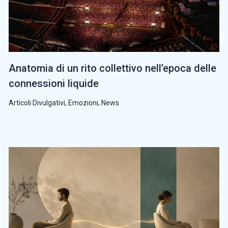
Anatomia di un rito collettivo nell’epoca delle
connessioni liquide
Articoli Divulgativi
,
Emozioni
,
News