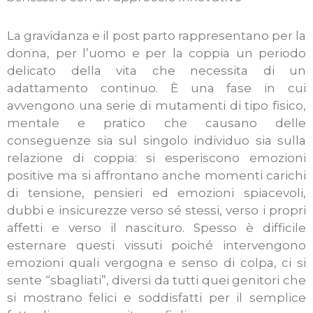
La gravidanza e il post parto rappresentano per la
donna, per l’uomo e per la coppia un periodo
delicato della vita che necessita di un
adattamento continuo. È una fase in cui
avvengono una serie di mutamenti di tipo fisico,
mentale e pratico che causano delle
conseguenze sia sul singolo individuo sia sulla
relazione di coppia: si esperiscono emozioni
positive ma si affrontano anche momenti carichi
di tensione, pensieri ed emozioni spiacevoli,
dubbi e insicurezze verso sé stessi, verso i propri
affetti e verso il nascituro. Spesso è difficile
esternare questi vissuti poiché intervengono
emozioni quali vergogna e senso di colpa, ci si
sente “sbagliati”, diversi da tutti quei genitori che
si mostrano felici e soddisfatti per il semplice