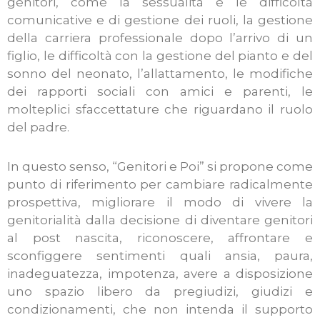
genitori, come la sessualità e le difficoltà
comunicative e di gestione dei ruoli, la gestione
della carriera professionale dopo l’arrivo di un
figlio, le difficoltà con la gestione del pianto e del
sonno del neonato, l’allattamento, le modifiche
dei rapporti sociali con amici e parenti, le
molteplici sfaccettature che riguardano il ruolo
del padre.
In questo senso, “Genitori e Poi” si propone come
punto di riferimento per cambiare radicalmente
prospettiva, migliorare il modo di vivere la
genitorialità dalla decisione di diventare genitori
al post nascita, riconoscere, affrontare e
sconfiggere sentimenti quali ansia, paura,
inadeguatezza, impotenza, avere a disposizione
uno spazio libero da pregiudizi, giudizi e
condizionamenti, che non intenda il supporto