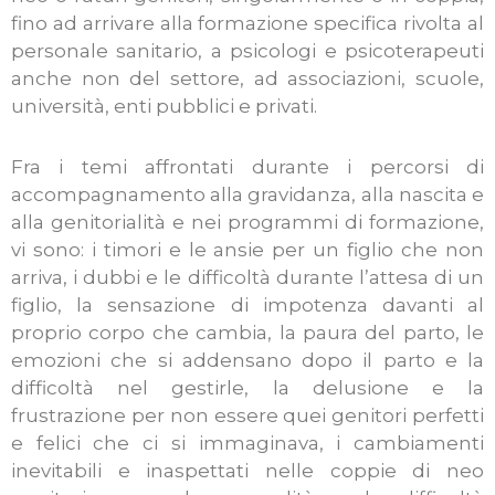
fino ad arrivare alla formazione specifica rivolta al
personale sanitario, a psicologi e psicoterapeuti
anche non del settore, ad associazioni, scuole,
università, enti pubblici e privati.
Fra i temi affrontati durante i percorsi di
accompagnamento alla gravidanza, alla nascita e
alla genitorialità e nei programmi di formazione,
vi sono: i timori e le ansie per un figlio che non
arriva, i dubbi e le difficoltà durante l’attesa di un
figlio, la sensazione di impotenza davanti al
proprio corpo che cambia, la paura del parto, le
emozioni che si addensano dopo il parto e la
difficoltà nel gestirle, la delusione e la
frustrazione per non essere quei genitori perfetti
e felici che ci si immaginava, i cambiamenti
inevitabili e inaspettati nelle coppie di neo