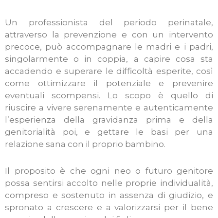
Un professionista del periodo perinatale,
attraverso la prevenzione e con un intervento
precoce, può accompagnare le madri e i padri,
singolarmente o in coppia, a capire cosa sta
accadendo e superare le difficoltà esperite, così
come ottimizzare il potenziale e prevenire
eventuali scompensi. Lo scopo è quello di
riuscire a vivere serenamente e autenticamente
l’esperienza della gravidanza prima e della
genitorialità poi, e gettare le basi per una
relazione sana con il proprio bambino.
Il proposito è che ogni neo o futuro genitore
possa sentirsi accolto nelle proprie individualità,
compreso e sostenuto in assenza di giudizio, e
spronato a crescere e a valorizzarsi per il bene