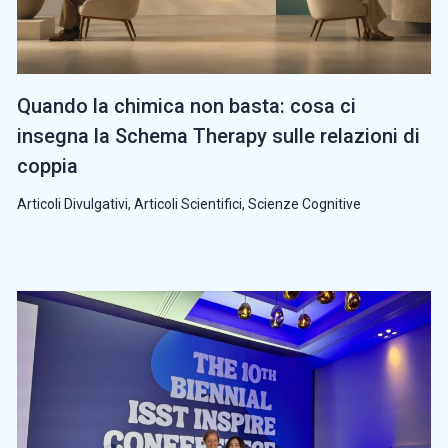
Quando la chimica non basta: cosa ci
insegna la Schema Therapy sulle relazioni di
coppia
Articoli Divulgativi
,
Articoli Scientifici
,
Scienze Cognitive