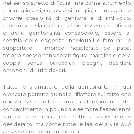
nel senso stretto di “cura” ma come strumento
per migliorarsi, conoscersi meglio, ottimizzare le
proprie possibilità di genitore e di individuo,
promuovere la cultura del benessere psicofisico
e della genitorialità consapevole, essere al
servizio delle esigenze individuali e familiari, e
supportare il mondo inesplorato dei papà,
troppo spesso considerati figura marginale della
coppia senza particolari bisogni, desideri,
emozioni, diritti e doveri.
Tutte le sfumature della genitorialità fin qui
elencate portano quindi a riflettere sul fatto che
questa fase dell’esistenza, dal momento del
concepimento in poi, non è sempre l’esperienza
fantastica e felice che tutti si aspettano e
desiderano, ma come tutte le fasi della vita può
attraversare dei momenti bui.