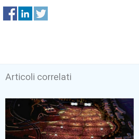
Articoli correlati