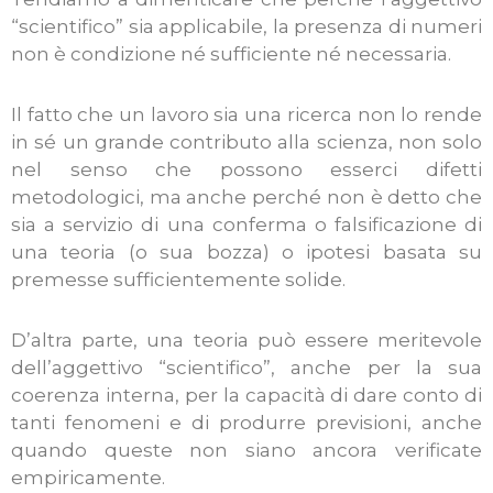
“scientifico” sia applicabile, la presenza di numeri
non è condizione né sufficiente né necessaria.
Il fatto che un lavoro sia una ricerca non lo rende
in sé un grande contributo alla scienza, non solo
nel senso che possono esserci difetti
metodologici, ma anche perché non è detto che
sia a servizio di una conferma o falsificazione di
una teoria (o sua bozza) o ipotesi basata su
premesse sufficientemente solide.
D’altra parte, una teoria può essere meritevole
dell’aggettivo “scientifico”, anche per la sua
coerenza interna, per la capacità di dare conto di
tanti fenomeni e di produrre previsioni, anche
quando queste non siano ancora verificate
empiricamente.