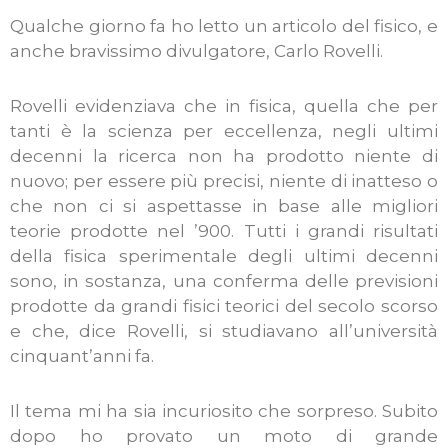
Qualche giorno fa ho letto un articolo del fisico, e
anche bravissimo divulgatore, Carlo Rovelli.
Rovelli evidenziava che in fisica, quella che per
tanti è la scienza per eccellenza, negli ultimi
decenni la ricerca non ha prodotto niente di
nuovo; per essere più precisi, niente di inatteso o
che non ci si aspettasse in base alle migliori
teorie prodotte nel ’900. Tutti i grandi risultati
della fisica sperimentale degli ultimi decenni
sono, in sostanza, una conferma delle previsioni
prodotte da grandi fisici teorici del secolo scorso
e che, dice Rovelli, si studiavano all’università
cinquant’anni fa.
Il tema mi ha sia incuriosito che sorpreso. Subito
dopo ho provato un moto di grande