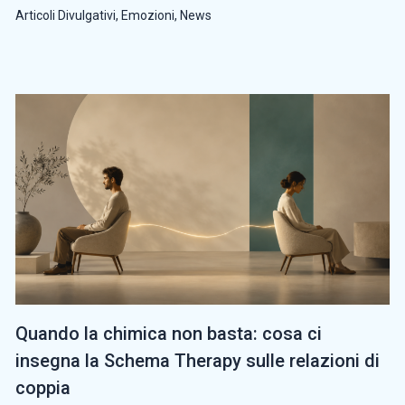
Articoli Divulgativi
,
Emozioni
,
News
Quando la chimica non basta: cosa ci
insegna la Schema Therapy sulle relazioni di
coppia