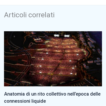
Articoli correlati
Anatomia di un rito collettivo nell’epoca delle
connessioni liquide