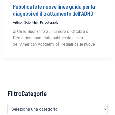
Pubblicate le nuove linee guida per la
diagnosi ed il trattamento dell’ADHD
Articoli Scientifici
,
Psicoterapia
di Carlo Buonanno Sul numero di Ottobre di
Pediatrics sono state pubblicate a cura
dell’American Academy of Pediatrics le nuove
FiltroCategorie