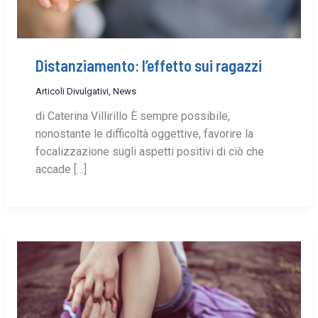
Distanziamento: l’effetto sui ragazzi
Articoli Divulgativi
,
News
di Caterina Villirillo È sempre possibile,
nonostante le difficoltà oggettive, favorire la
focalizzazione sugli aspetti positivi di ciò che
accade […]