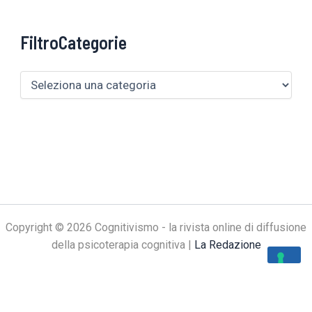
FiltroCategorie
Copyright © 2026 Cognitivismo - la rivista online di diffusione
della psicoterapia cognitiva |
La Redazione
Le tue preferenze relative alla privacy