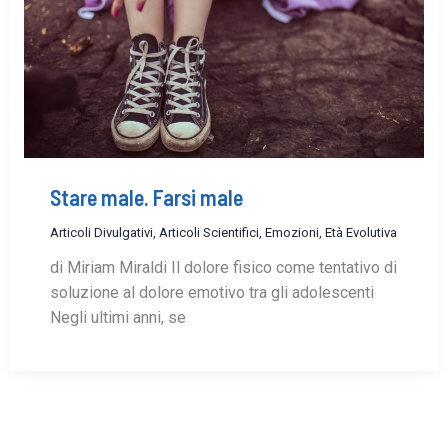
Stare male. Farsi male
Articoli Divulgativi
,
Articoli Scientifici
,
Emozioni
,
Età Evolutiva
di Miriam Miraldi Il dolore fisico come tentativo di
soluzione al dolore emotivo tra gli adolescenti
Negli ultimi anni, se