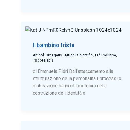
Il bambino triste
Articoli Divulgativi
,
Articoli Scientifici
,
Età Evolutiva
,
Psicoterapia
di Emanuela Pidri Dall’attaccamento alla
strutturazione della personalità I processi di
maturazione hanno il loro fulcro nella
costruzione dell’identità e