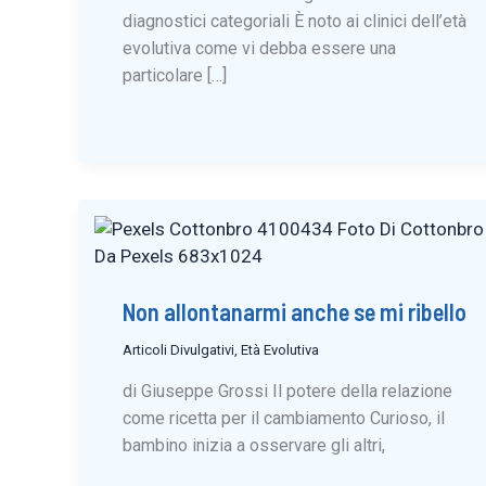
diagnostici categoriali È noto ai clinici dell’età
evolutiva come vi debba essere una
particolare […]
Non allontanarmi anche se mi ribello
Articoli Divulgativi
,
Età Evolutiva
di Giuseppe Grossi Il potere della relazione
come ricetta per il cambiamento Curioso, il
bambino inizia a osservare gli altri,