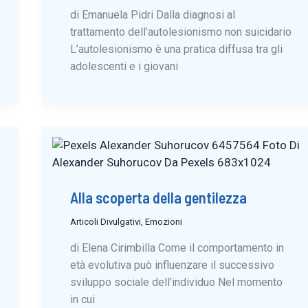
di Emanuela Pidri Dalla diagnosi al
trattamento dell’autolesionismo non suicidario
L’autolesionismo è una pratica diffusa tra gli
adolescenti e i giovani
Alla scoperta della gentilezza
Articoli Divulgativi
,
Emozioni
di Elena Cirimbilla Come il comportamento in
età evolutiva può influenzare il successivo
sviluppo sociale dell’individuo Nel momento
in cui