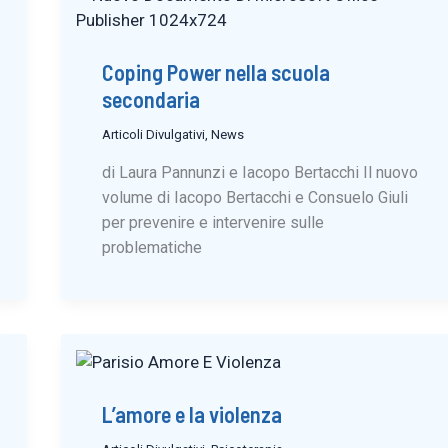
Coping Power nella scuola
secondaria
Articoli Divulgativi
,
News
di Laura Pannunzi e Iacopo Bertacchi Il nuovo
volume di Iacopo Bertacchi e Consuelo Giuli
per prevenire e intervenire sulle
problematiche
L’amore e la violenza