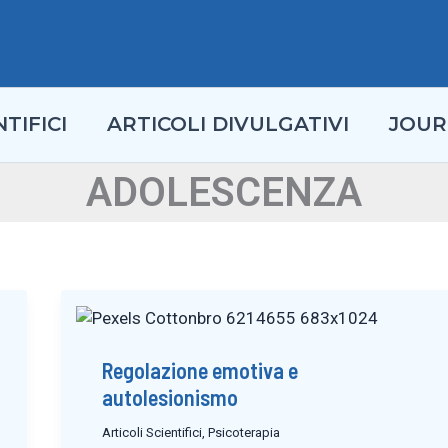
TIFICI
ARTICOLI DIVULGATIVI
JOUR
ADOLESCENZA
Regolazione emotiva e
autolesionismo
Articoli Scientifici
,
Psicoterapia