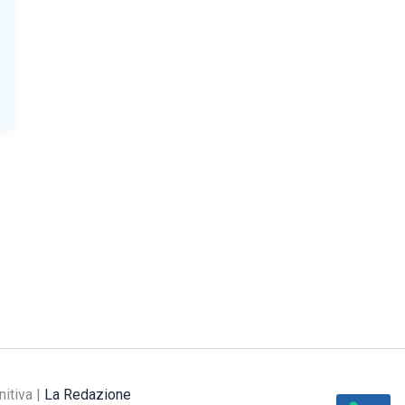
nitiva |
La Redazione