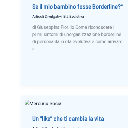
Se il mio bambino fosse Borderline?*
Articoli Divulgativi
,
Età Evolutiva
di Giuseppina Fiorillo Come riconoscere i
primi sintomi di un’organizzazione borderline
di personalità in età evolutiva e come arrivare
a
Un “like” che ti cambia la vita