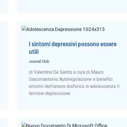
I sintomi depressivi possono essere
utili
Journal Club
di Valentina De Santis a cura di Mauro
Giacomantonio Autoregolazione e benefici
emotivi dell’umore disforico in adolescenza Il
termine depressione