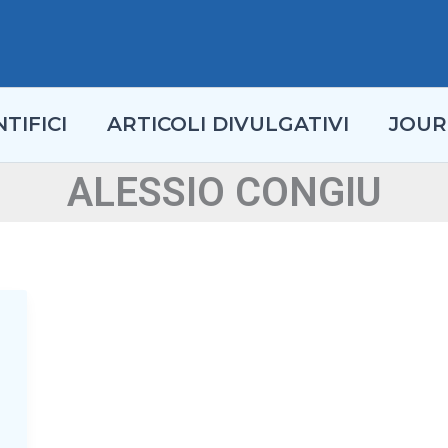
TIFICI
ARTICOLI DIVULGATIVI
JOUR
ALESSIO CONGIU