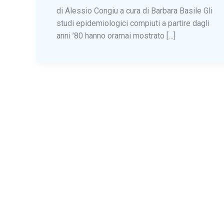
di Alessio Congiu a cura di Barbara Basile Gli
studi epidemiologici compiuti a partire dagli
anni ’80 hanno oramai mostrato […]