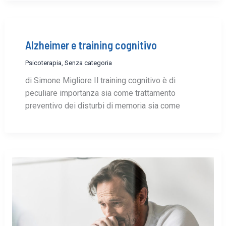
Alzheimer e training cognitivo
Psicoterapia
,
Senza categoria
di Simone Migliore Il training cognitivo è di
peculiare importanza sia come trattamento
preventivo dei disturbi di memoria sia come