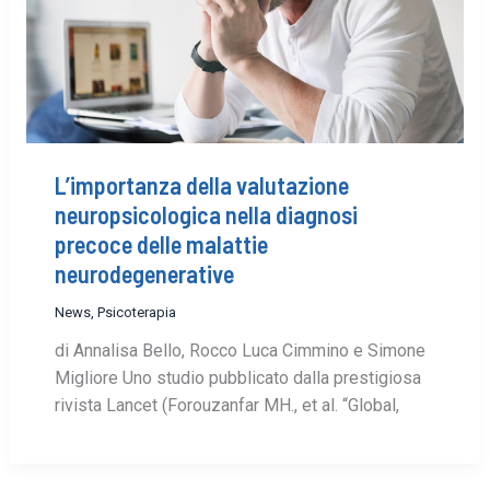
L’importanza della valutazione
neuropsicologica nella diagnosi
precoce delle malattie
neurodegenerative
News
,
Psicoterapia
di Annalisa Bello, Rocco Luca Cimmino e Simone
Migliore Uno studio pubblicato dalla prestigiosa
rivista Lancet (Forouzanfar MH., et al. “Global,