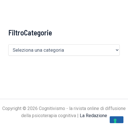
FiltroCategorie
Copyright © 2026 Cognitivismo - la rivista online di diffusione
della psicoterapia cognitiva |
La Redazione