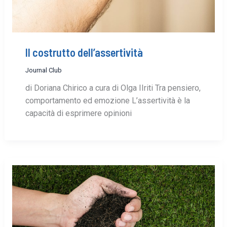
Il costrutto dell’assertività
Journal Club
di Doriana Chirico a cura di Olga IIriti Tra pensiero,
comportamento ed emozione L’assertività è la
capacità di esprimere opinioni