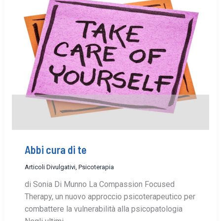
Abbi cura di te
Articoli Divulgativi
,
Psicoterapia
di Sonia Di Munno La Compassion Focused
Therapy, un nuovo approccio psicoterapeutico per
combattere la vulnerabilità alla psicopatologia