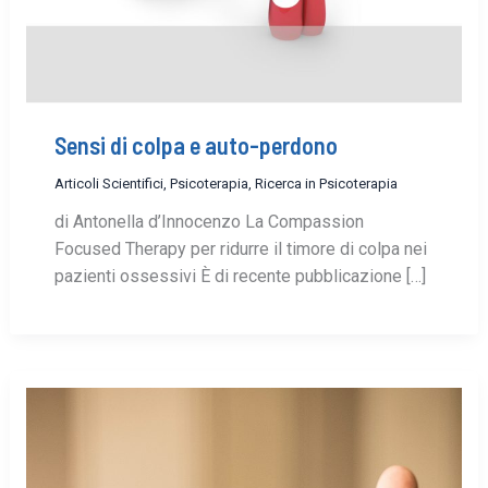
Sensi di colpa e auto-perdono
Articoli Scientifici
,
Psicoterapia
,
Ricerca in Psicoterapia
di Antonella d’Innocenzo La Compassion
Focused Therapy per ridurre il timore di colpa nei
pazienti ossessivi È di recente pubblicazione […]