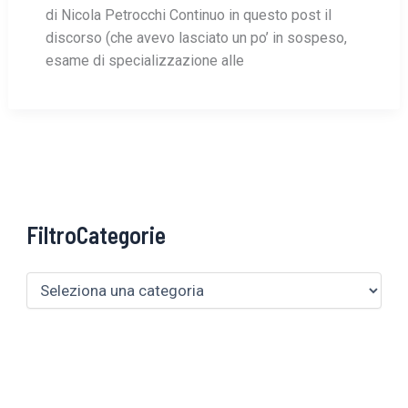
di Nicola Petrocchi Continuo in questo post il
discorso (che avevo lasciato un po’ in sospeso,
esame di specializzazione alle
FiltroCategorie