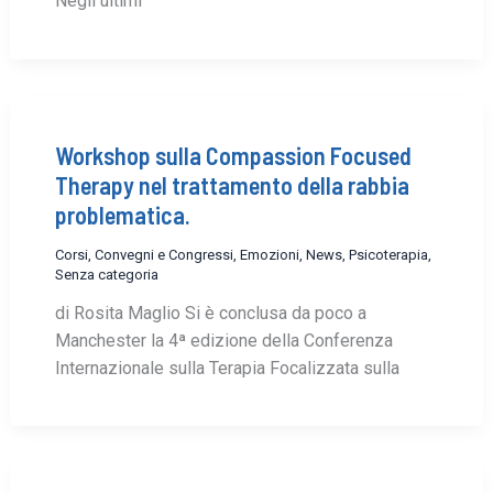
Negli ultimi
Workshop sulla Compassion Focused
Therapy nel trattamento della rabbia
problematica.
Corsi, Convegni e Congressi
,
Emozioni
,
News
,
Psicoterapia
,
Senza categoria
di Rosita Maglio Si è conclusa da poco a
Manchester la 4ª edizione della Conferenza
Internazionale sulla Terapia Focalizzata sulla