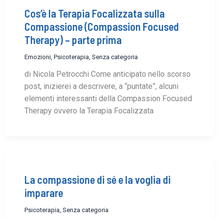
Cos’è la Terapia Focalizzata sulla
Compassione (Compassion Focused
Therapy) – parte prima
Emozioni
,
Psicoterapia
,
Senza categoria
di Nicola Petrocchi Come anticipato nello scorso
post, inizierei a descrivere, a “puntate”, alcuni
elementi interessanti della Compassion Focused
Therapy ovvero la Terapia Focalizzata
La compassione di sé e la voglia di
imparare
Psicoterapia
,
Senza categoria