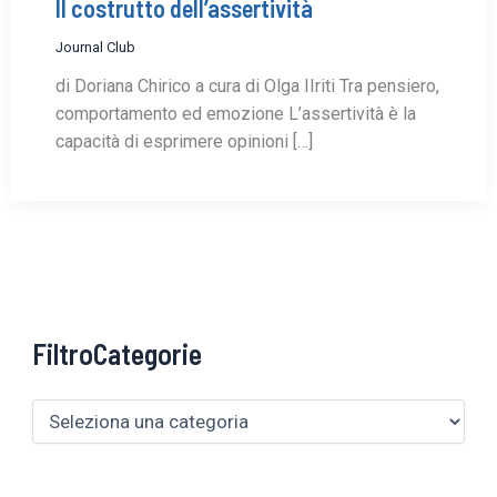
Il costrutto dell’assertività
Journal Club
di Doriana Chirico a cura di Olga IIriti Tra pensiero,
comportamento ed emozione L’assertività è la
capacità di esprimere opinioni […]
FiltroCategorie