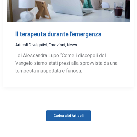
Il terapeuta durante l’emergenza
Articoli Divulgativi
,
Emozioni
,
News
di Alessandra Lupo “Come i discepoli del
Vangelo siamo stati presi alla sprovvista da una
tempesta inaspettata e furiosa.
Carica altri Articoli