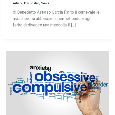
Articoli Divulgativi
,
News
di Benedetto Astiaso Garcia Finito il carnevale le
maschere si abbassano, permettendo a ogni
ferita di divenire una medaglia Il […]