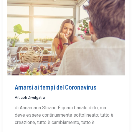
Amarsi ai tempi del Coronavirus
Articoli Divulgativi
di Annamaria Striano È quasi banale dirlo, ma
deve essere continuamente sottolineato: tutto è
creazione, tutto è cambiamento, tutto è