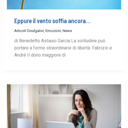
Eppure il vento soffia ancora…
Articoli Divulgativi
,
Emozioni
,
News
di Benedetto Astiaso Garcia La solitudine può
portare a forme straordinarie di libertà. Fabrizio e
André Il dono maggiore di