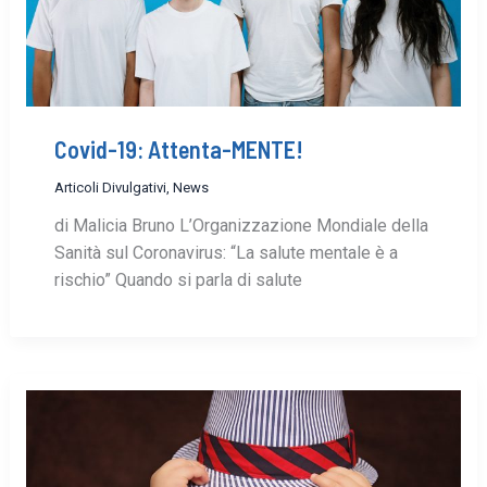
Covid-19: Attenta-MENTE!
Articoli Divulgativi
,
News
di Malicia Bruno L’Organizzazione Mondiale della
Sanità sul Coronavirus: “La salute mentale è a
rischio” Quando si parla di salute