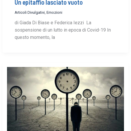
Un epitaffio lasciato vuoto
Articoli Divulgativi
,
Emozioni
di Giada Di Biase e Federica Iezzi La
sospensione di un lutto in epoca di Covid-19 In
questo momento, la