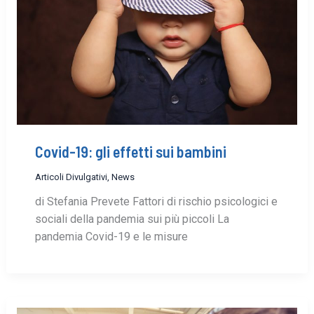
Covid-19: gli effetti sui bambini
Articoli Divulgativi
,
News
di Stefania Prevete Fattori di rischio psicologici e
sociali della pandemia sui più piccoli La
pandemia Covid-19 e le misure