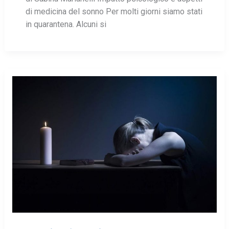
di medicina del sonno Per molti giorni siamo stati
in quarantena. Alcuni si