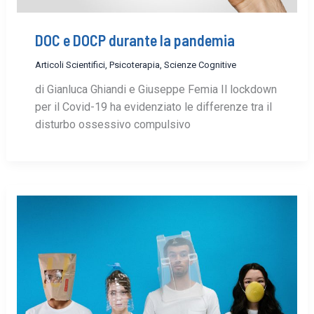
DOC e DOCP durante la pandemia
Articoli Scientifici
,
Psicoterapia
,
Scienze Cognitive
di Gianluca Ghiandi e Giuseppe Femia Il lockdown
per il Covid-19 ha evidenziato le differenze tra il
disturbo ossessivo compulsivo