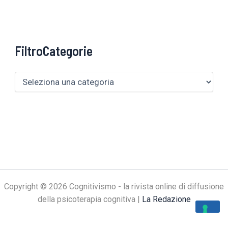
FiltroCategorie
Copyright © 2026 Cognitivismo - la rivista online di diffusione
della psicoterapia cognitiva |
La Redazione