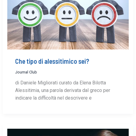
Che tipo di alessitimico sei?
Journal Club
di Daniele Migliorati curato da Elena Bilotta
Alessitimia, una parola derivata dal greco per
indicare la difficoltà nel descrivere e