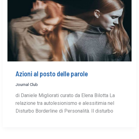
Azioni al posto delle parole
Journal Club
di Daniele Migliorati curato da Elena Bilotta La
relazione tra autolesionismo e alessitimia nel
Disturbo Borderline di Personalità. Il disturbo