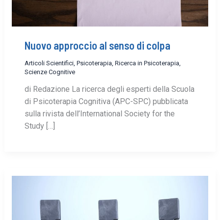
Nuovo approccio al senso di colpa
Articoli Scientifici
,
Psicoterapia
,
Ricerca in Psicoterapia
,
Scienze Cognitive
di Redazione La ricerca degli esperti della Scuola
di Psicoterapia Cognitiva (APC-SPC) pubblicata
sulla rivista dell’International Society for the
Study […]