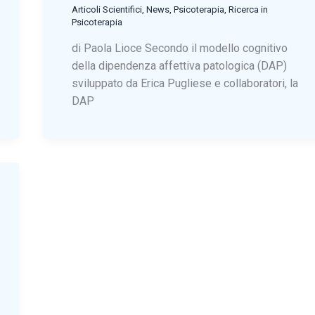
Articoli Scientifici
,
News
,
Psicoterapia
,
Ricerca in
Psicoterapia
di Paola Lioce Secondo il modello cognitivo
della dipendenza affettiva patologica (DAP)
sviluppato da Erica Pugliese e collaboratori, la
DAP