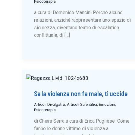
Psicoterapia
a cura di Domenico Mancini Perché alcune
relazioni, anziché rappresentare uno spazio di
sicurezza, diventano teatro di escalation
conflittuale, di […]
Se la violenza non fa male, ti uccide
Articoli Divulgativi
,
Articoli Scientifici
,
Emozioni
,
Psicoterapia
di Chiara Serra a cura di Erica Pugliese Come
fanno le donne vittime di violenza a