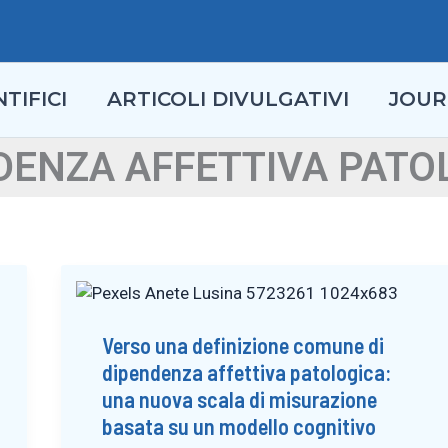
TIFICI
ARTICOLI DIVULGATIVI
JOUR
DENZA AFFETTIVA PATO
Verso una definizione comune di
dipendenza affettiva patologica:
una nuova scala di misurazione
basata su un modello cognitivo