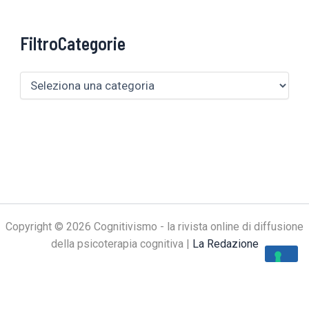
FiltroCategorie
Copyright © 2026 Cognitivismo - la rivista online di diffusione
della psicoterapia cognitiva |
La Redazione
Le tue preferenze relative alla privacy