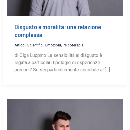
Disgusto e moralità: una relazione
complessa
Articoli Scientifici
,
Emozioni
,
Psicoterapia
di Olga Luppino La sensibilità al disgusto è
legata a particolari tipologie di esperienze
precoci? Se sei particolarmente sensibile al […]