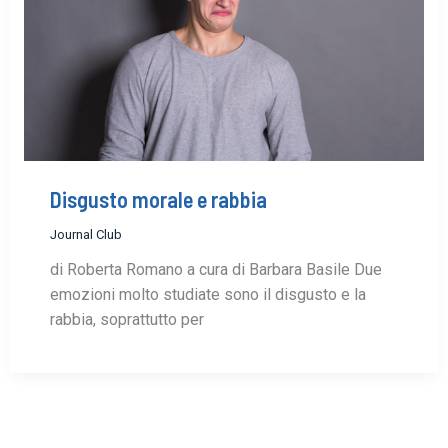
Disgusto morale e rabbia
Journal Club
di Roberta Romano a cura di Barbara Basile Due
emozioni molto studiate sono il disgusto e la
rabbia, soprattutto per