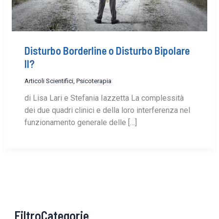
Disturbo Borderline o Disturbo Bipolare
II?
Articoli Scientifici
,
Psicoterapia
di Lisa Lari e Stefania Iazzetta La complessità
dei due quadri clinici e della loro interferenza nel
funzionamento generale delle […]
FiltroCategorie