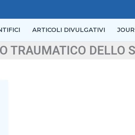
TIFICI
ARTICOLI DIVULGATIVI
JOUR
O TRAUMATICO DELLO 