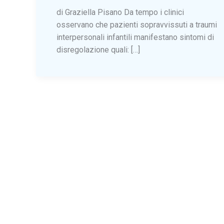
di Graziella Pisano Da tempo i clinici
osservano che pazienti sopravvissuti a traumi
interpersonali infantili manifestano sintomi di
disregolazione quali: […]