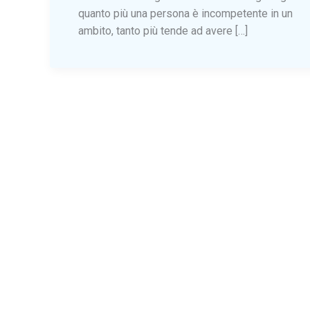
quanto più una persona è incompetente in un
ambito, tanto più tende ad avere […]