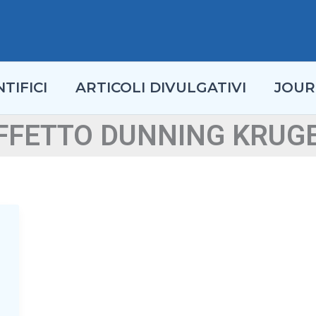
TIFICI
ARTICOLI DIVULGATIVI
JOUR
FFETTO DUNNING KRUG