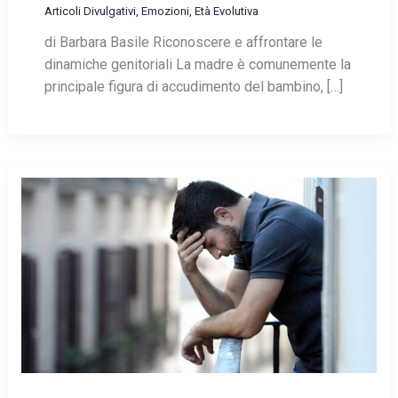
Articoli Divulgativi
,
Emozioni
,
Età Evolutiva
di Barbara Basile Riconoscere e affrontare le
dinamiche genitoriali La madre è comunemente la
principale figura di accudimento del bambino, […]