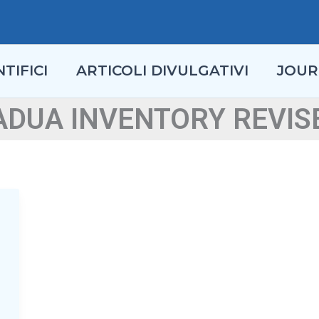
TIFICI
ARTICOLI DIVULGATIVI
JOUR
ADUA INVENTORY REVIS