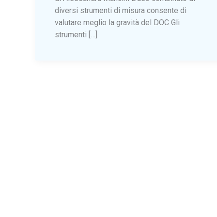
diversi strumenti di misura consente di
valutare meglio la gravità del DOC Gli
strumenti […]