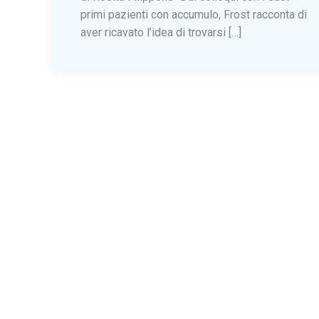
primi pazienti con accumulo, Frost racconta di
aver ricavato l’idea di trovarsi […]