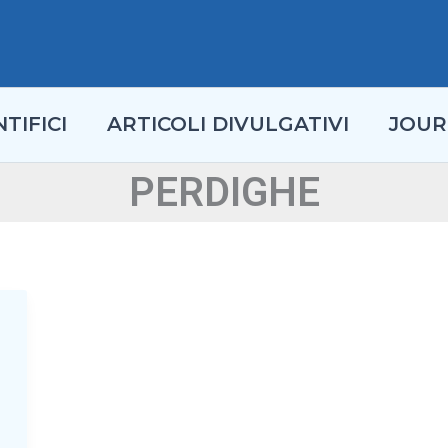
TIFICI
ARTICOLI DIVULGATIVI
JOUR
PERDIGHE