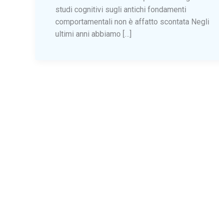
studi cognitivi sugli antichi fondamenti
comportamentali non è affatto scontata Negli
ultimi anni abbiamo […]