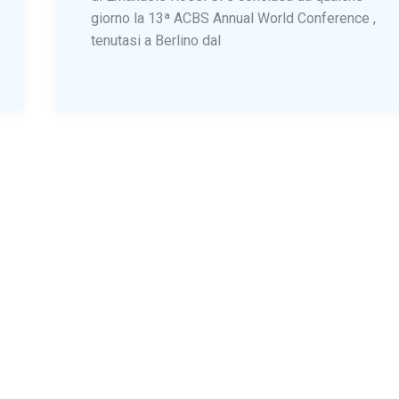
giorno la 13ª ACBS Annual World Conference ,
tenutasi a Berlino dal