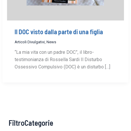
Il DOC visto dalla parte di una figlia
Articoli Divulgativi
,
News
“La mia vita con un padre DOC”, il libro-
testimonianza di Rossella Sardi Il Disturbo
Ossessivo Compulsivo (DOC) è un disturbo […]
FiltroCategorie