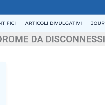
TIFICI
ARTICOLI DIVULGATIVI
JOUR
DROME DA DISCONNESS