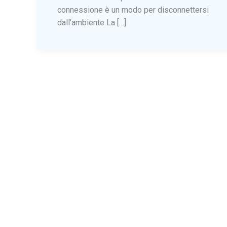
connessione è un modo per disconnettersi
dall’ambiente La […]