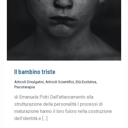
Il bambino triste
Articoli Divulgativi
,
Articoli Scientifici
,
Età Evolutiva
,
Psicoterapia
di Emanuela Pidri Dall’attaccamento alla
strutturazione della personalità I processi di
maturazione hanno il loro fulcro nella costruzione
dell’identità e […]