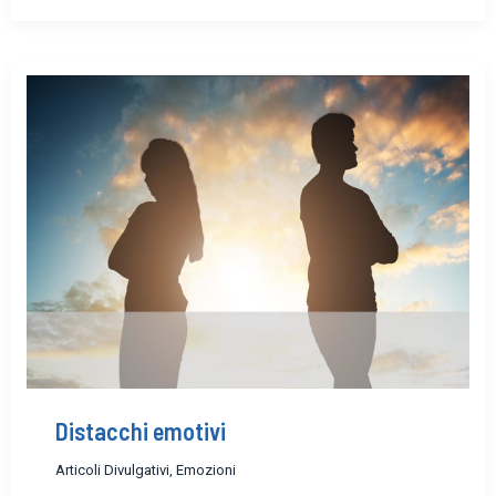
Distacchi emotivi
Articoli Divulgativi
,
Emozioni