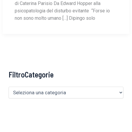
di Caterina Parisio Da Edward Hopper alla
psicopatologia del disturbo evitante “Forse io
non sono molto umano […] Dipingo solo
FiltroCategorie