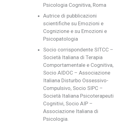
Psicologia Cognitiva, Roma
Autrice di pubblicazioni
scientifiche su Emozioni e
Cognizione e su Emozioni e
Psicopatologia
Socio corrispondente SITCC –
Società Italiana di Terapia
Comportamentale e Cognitiva,
Socio AIDOC – Associazione
Italiana Disturbo Ossessivo-
Compulsivo, Socio SIPC –
Società Italiana Psicoterapeuti
Cognitivi, Socio AIP –
Associazione Italiana di
Psicologia.