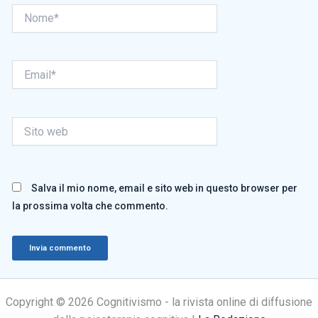
Nome*
Email*
Sito
web
Salva il mio nome, email e sito web in questo browser per
la prossima volta che commento.
Copyright © 2026 Cognitivismo - la rivista online di diffusione