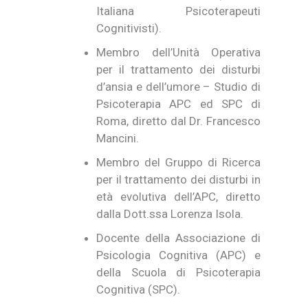
Italiana Psicoterapeuti
Cognitivisti).
Membro dell’Unità Operativa
per il trattamento dei disturbi
d’ansia e dell’umore – Studio di
Psicoterapia APC ed SPC di
Roma, diretto dal Dr. Francesco
Mancini.
Membro del Gruppo di Ricerca
per il trattamento dei disturbi in
età evolutiva dell’APC, diretto
dalla Dott.ssa Lorenza Isola.
Docente della Associazione di
Psicologia Cognitiva (APC) e
della Scuola di Psicoterapia
Cognitiva (SPC).