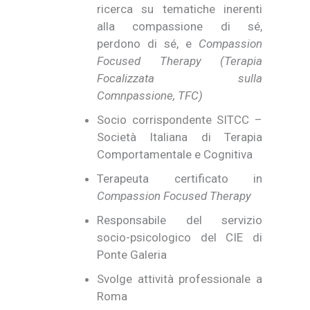
ricerca su tematiche inerenti
alla compassione di sé,
perdono di sé, e
Compassion
Focused Therapy (Terapia
Focalizzata sulla
Comnpassione, TFC)
Socio corrispondente SITCC –
Società Italiana di Terapia
Comportamentale e Cognitiva
Terapeuta certificato in
Compassion Focused Therapy
Responsabile del servizio
socio-psicologico del CIE di
Ponte Galeria
Svolge attività professionale a
Roma