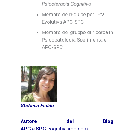
Psicoterapia Cognitiva
Membro dell’Equipe per l’Età
Evolutiva APC-SPC
Membro del gruppo di ricerca in
Psicopatologia Sperimentale
APC-SPC
Stefania Fadda
Autore del Blog
APC
e
SPC
cognitivismo.com