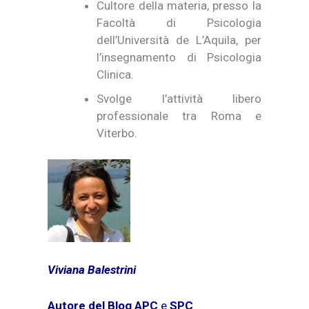
Cultore della materia, presso la
Facoltà di Psicologia
dell’Università de L’Aquila, per
l’insegnamento di Psicologia
Clinica.
Svolge l’attività libero
professionale tra Roma e
Viterbo.
Viviana Balestrini
Autore del Blog APC
e
SPC