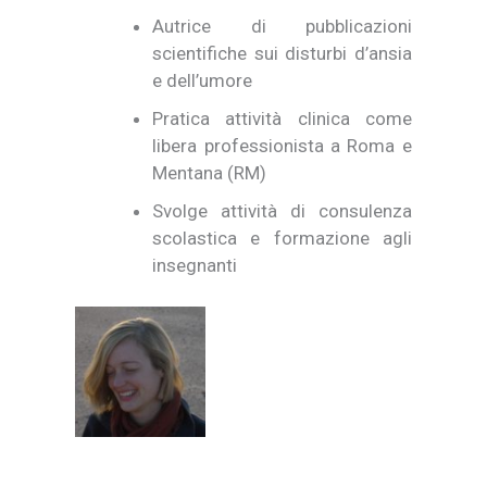
Autrice di pubblicazioni
scientifiche sui disturbi d’ansia
e dell’umore
Pratica attività clinica come
libera professionista a Roma e
Mentana (RM)
Svolge attività di consulenza
scolastica e formazione agli
insegnanti