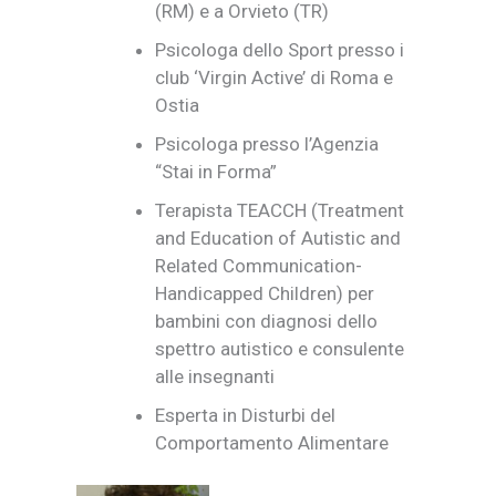
(RM) e a Orvieto (TR)
Psicologa dello Sport presso i
club ‘Virgin Active’ di Roma e
Ostia
Psicologa presso l’Agenzia
“Stai in Forma”
Terapista TEACCH (Treatment
and Education of Autistic and
Related Communication-
Handicapped Children) per
bambini con diagnosi dello
spettro autistico e consulente
alle insegnanti
Esperta in Disturbi del
Comportamento Alimentare