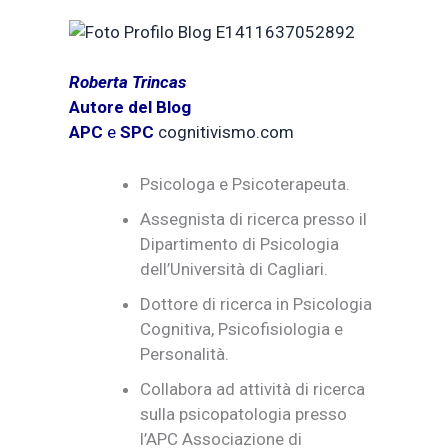
Roberta Trincas
Autore del Blog
APC
e
SPC
cognitivismo.com
Psicologa e Psicoterapeuta.
Assegnista di ricerca presso il
Dipartimento di Psicologia
dell’Università di Cagliari.
Dottore di ricerca in Psicologia
Cognitiva, Psicofisiologia e
Personalità.
Collabora ad attività di ricerca
sulla psicopatologia presso
l’APC Associazione di