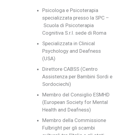
Psicologa e Psicoterapia
specializzata presso la SPC –
Scuola di Psicoterapia
Cognitiva S.r.l. sede di Roma
Specializzata in Clinical
Psychology and Deafness
(USA)
Direttore CABSS (Centro
Assistenza per Bambini Sordi e
Sordociechi)
Membro del Consiglio ESMHD
(European Society for Mental
Health and Deafness)
Membro della Commissione
Fulbright per gli scambi