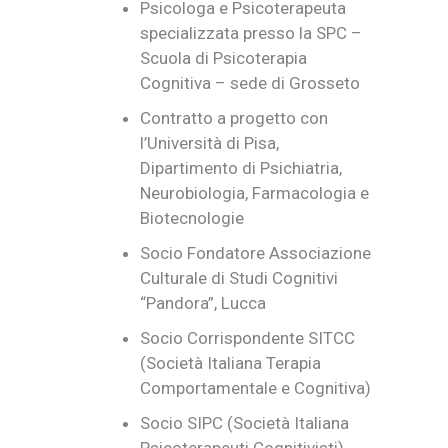
Psicologa e Psicoterapeuta
specializzata presso la SPC –
Scuola di Psicoterapia
Cognitiva – sede di Grosseto
Contratto a progetto con
l’Università di Pisa,
Dipartimento di Psichiatria,
Neurobiologia, Farmacologia e
Biotecnologie
Socio Fondatore Associazione
Culturale di Studi Cognitivi
“Pandora”, Lucca
Socio Corrispondente SITCC
(Società Italiana Terapia
Comportamentale e Cognitiva)
Socio SIPC (Società Italiana