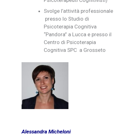
Psicoterapeuti Cognitivisti)
Svolge l’attività professionale
presso lo Studio di
Psicoterapia Cognitiva
“Pandora” a Lucca e presso il
Centro di Psicoterapia
Cognitiva SPC a Grosseto
Alessandra Micheloni