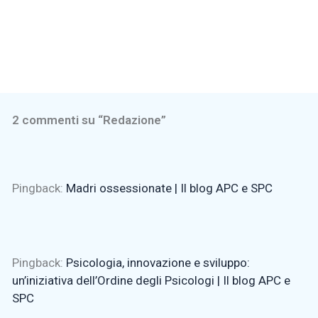
2 commenti su “Redazione”
Pingback:
Madri ossessionate | Il blog APC e SPC
Pingback:
Psicologia, innovazione e sviluppo:
un’iniziativa dell’Ordine degli Psicologi | Il blog APC e
SPC