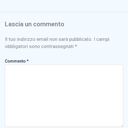
Lascia un commento
Il tuo indirizzo email non sarà pubblicato.
I campi
obbligatori sono contrassegnati
*
Commento
*