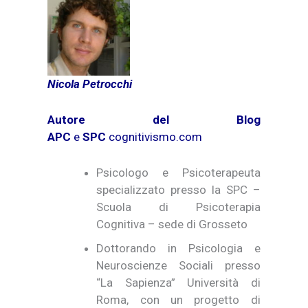
Nicola Petrocchi
Autore del Blog
APC
e
SPC
cognitivismo.com
Psicologo e Psicoterapeuta
specializzato presso la SPC –
Scuola di Psicoterapia
Cognitiva – sede di Grosseto
Dottorando in Psicologia e
Neuroscienze Sociali presso
“La Sapienza” Università di
Roma, con un progetto di