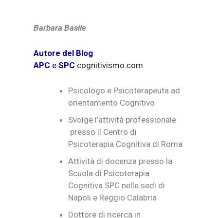
Barbara Basile
Autore del Blog
APC
e
SPC
cognitivismo.com
Psicologo e Psicoterapeuta ad
orientamento Cognitivo
Svolge l’attività professionale
presso il Centro di
Psicoterapia Cognitiva di Roma
Attività di docenza presso la
Scuola di Psicoterapia
Cognitiva SPC nelle sedi di
Napoli e Reggio Calabria
Dottore di ricerca in