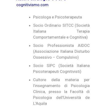
cognitivismo.com
Psicologa e Psicoterapeuta
Socio Ordinario SITCC (Società
Italiana Terapia
Comportamentale e Cognitiva)
Socio Professionista AIDOC
(Associazione Italiana Disturbo
Ossessivo – Compulsivo)
Socio SIPC (Società Italiana
Psicoterapeuti Cognitivisti)
Cultore della materia per
l’insegnamento di Psicologia
Clinica, presso la Facoltà di
Psicologia dell’Università de
L’Aquila