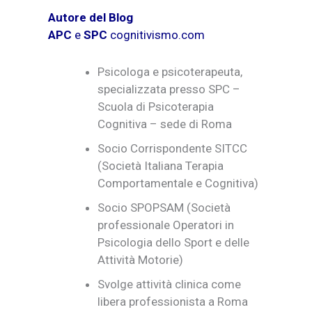
Autore del Blog
APC
e
SPC
cognitivismo.com
Psicologa e psicoterapeuta,
specializzata presso SPC –
Scuola di Psicoterapia
Cognitiva – sede di Roma
Socio Corrispondente SITCC
(Società Italiana Terapia
Comportamentale e Cognitiva)
Socio SPOPSAM (Società
professionale Operatori in
Psicologia dello Sport e delle
Attività Motorie)
Svolge attività clinica come
libera professionista a Roma