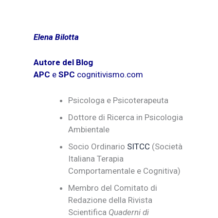
Elena Bilotta
Autore del Blog
APC
e
SPC
cognitivismo.com
Psicologa e Psicoterapeuta
Dottore di Ricerca in Psicologia
Ambientale
Socio Ordinario
SITCC
(Società
Italiana Terapia
Comportamentale e Cognitiva)
Membro del Comitato di
Redazione della Rivista
Scientifica
Quaderni di