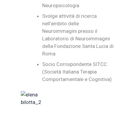
Neuropsicologia
Svolge attività di ricerca
nell’ambito delle
Neuroimmagini presso il
Laboratorio di Neuroimmagini
della Fondazione Santa Lucia di
Roma
Socio Corrispondente SITCC
(Società Italiana Terapia
Comportamentale e Cognitiva)