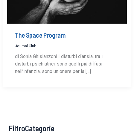
The Space Program
Journal Club
di Sonia Ghislanzoni I disturbi d’ansia, tra i
disturbi psichiatrici, sono quelli più diffusi
nell’infanzia, sono un onere per la […]
FiltroCategorie