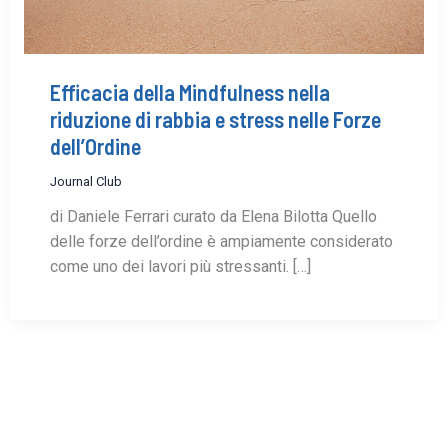
Efficacia della Mindfulness nella
riduzione di rabbia e stress nelle Forze
dell’Ordine
Journal Club
di Daniele Ferrari curato da Elena Bilotta Quello
delle forze dell’ordine è ampiamente considerato
come uno dei lavori più stressanti. […]