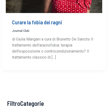
Curare la fobia dei ragni
Journal Club
di Giulia Mangani a cura di Brunetto De Sanctis Il
trattamento dell’aracnofobia: terapia
dell’esposizione o controcondizionamento? Il
trattamento classico di […]
FiltroCategorie