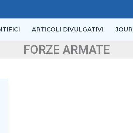
TIFICI
ARTICOLI DIVULGATIVI
JOUR
FORZE ARMATE