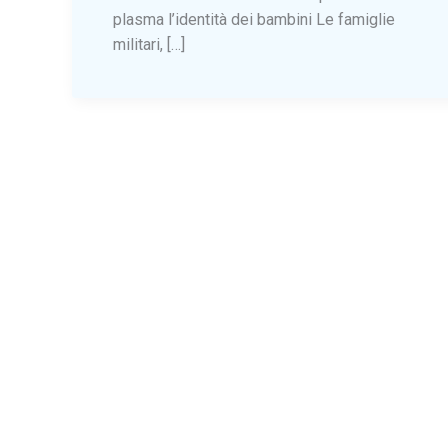
plasma l’identità dei bambini Le famiglie
militari, […]