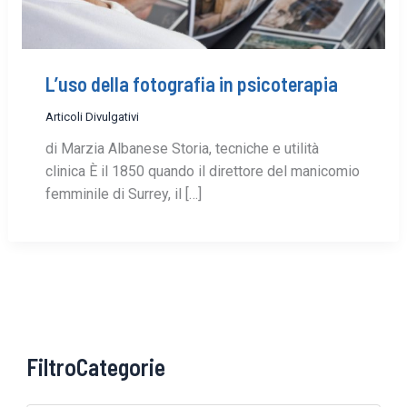
L’uso della fotografia in psicoterapia
Articoli Divulgativi
di Marzia Albanese Storia, tecniche e utilità
clinica È il 1850 quando il direttore del manicomio
femminile di Surrey, il […]
FiltroCategorie