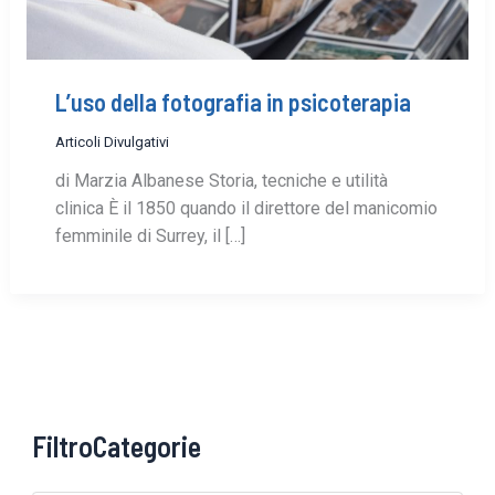
L’uso della fotografia in psicoterapia
Articoli Divulgativi
di Marzia Albanese Storia, tecniche e utilità
clinica È il 1850 quando il direttore del manicomio
femminile di Surrey, il […]
FiltroCategorie