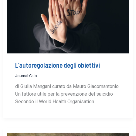
L’autoregolazione degli obiettivi
Journal Club
di Giulia Mangani curato da Mauro Giacomantonio
Un fattore utile per la prevenzione del suicidio
Secondo il World Health Organisation