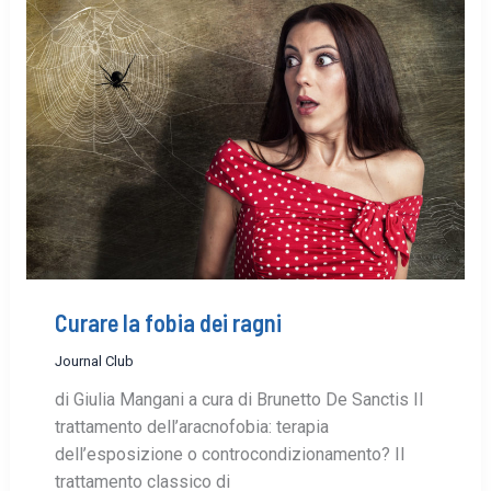
Curare la fobia dei ragni
Journal Club
di Giulia Mangani a cura di Brunetto De Sanctis Il
trattamento dell’aracnofobia: terapia
dell’esposizione o controcondizionamento? Il
trattamento classico di