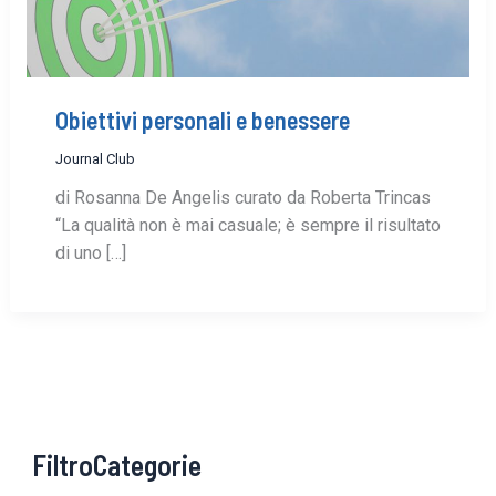
Obiettivi personali e benessere
Journal Club
di Rosanna De Angelis curato da Roberta Trincas
“La qualità non è mai casuale; è sempre il risultato
di uno […]
FiltroCategorie