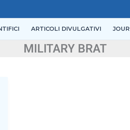
TIFICI
ARTICOLI DIVULGATIVI
JOUR
MILITARY BRAT