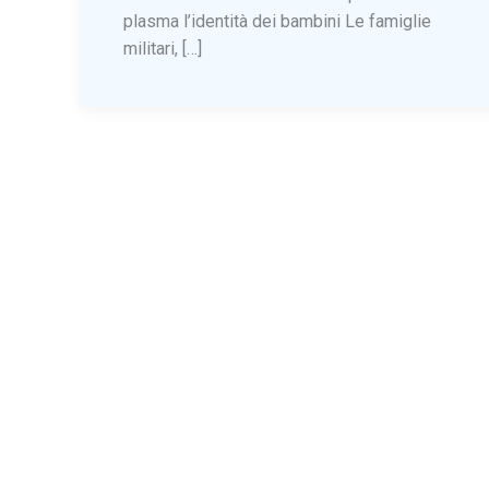
plasma l’identità dei bambini Le famiglie
militari, […]