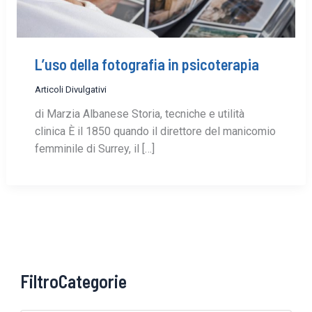
L’uso della fotografia in psicoterapia
Articoli Divulgativi
di Marzia Albanese Storia, tecniche e utilità
clinica È il 1850 quando il direttore del manicomio
femminile di Surrey, il […]
FiltroCategorie