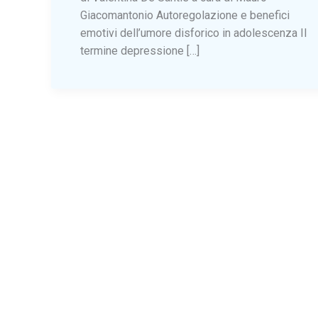
Giacomantonio Autoregolazione e benefici
emotivi dell’umore disforico in adolescenza Il
termine depressione […]