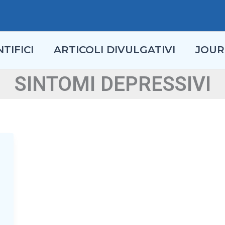
TIFICI
ARTICOLI DIVULGATIVI
JOUR
SINTOMI DEPRESSIVI