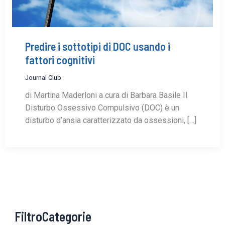
Predire i sottotipi di DOC usando i
fattori cognitivi
Journal Club
di Martina Maderloni a cura di Barbara Basile Il
Disturbo Ossessivo Compulsivo (DOC) è un
disturbo d’ansia caratterizzato da ossessioni, […]
FiltroCategorie