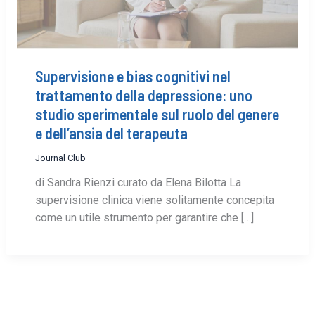
Supervisione e bias cognitivi nel
trattamento della depressione: uno
studio sperimentale sul ruolo del genere
e dell’ansia del terapeuta
Journal Club
di Sandra Rienzi curato da Elena Bilotta La
supervisione clinica viene solitamente concepita
come un utile strumento per garantire che […]