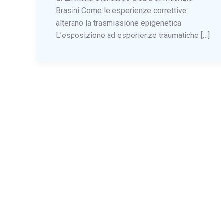
Brasini Come le esperienze correttive
alterano la trasmissione epigenetica
L’esposizione ad esperienze traumatiche […]