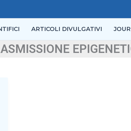
TIFICI
ARTICOLI DIVULGATIVI
JOUR
ASMISSIONE EPIGENET