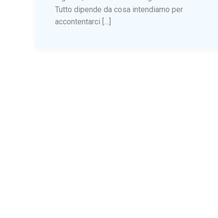
Tutto dipende da cosa intendiamo per
accontentarci […]