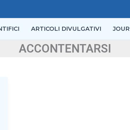
TIFICI
ARTICOLI DIVULGATIVI
JOUR
ACCONTENTARSI